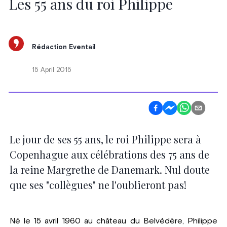
Les 55 ans du roi Philippe
Rédaction Eventail
15 April 2015
Le jour de ses 55 ans, le roi Philippe sera à
Copenhague aux célébrations des 75 ans de
la reine Margrethe de Danemark. Nul doute
que ses "collègues" ne l'oublieront pas!
Né le 15 avril 1960 au château du Belvédère, Philippe