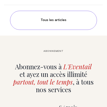
Tous les articles
ABONNEMENT
Abonnez-vous à
L'Eventail
et ayez un accès illimité
partout, tout le temps
, à tous
nos services