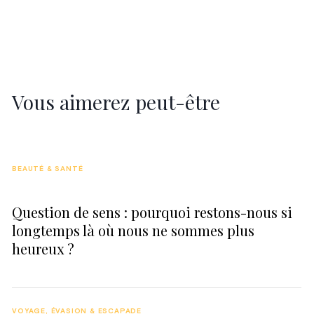
Vous aimerez peut-être
BEAUTÉ & SANTÉ
Question de sens : pourquoi restons-nous si
longtemps là où nous ne sommes plus
heureux ?
VOYAGE, ÉVASION & ESCAPADE