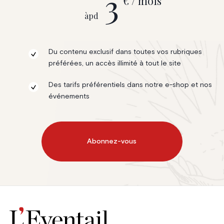
3
€ / mois
àpd
Du contenu exclusif dans toutes vos rubriques
préférées, un accès illimité à tout le site
Des tarifs préférentiels dans notre e-shop et nos
événements
Abonnez-vous