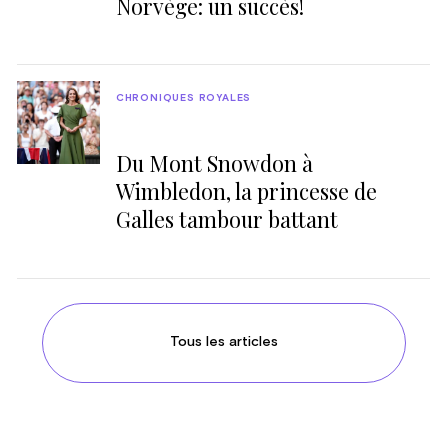
Norvège: un succès!
CHRONIQUES ROYALES
Du Mont Snowdon à
Wimbledon, la princesse de
Galles tambour battant
Tous les articles