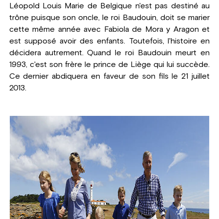
Léopold Louis Marie de Belgique n'est pas destiné au
trône puisque son oncle, le roi Baudouin, doit se marier
cette même année avec Fabiola de Mora y Aragon et
est supposé avoir des enfants. Toutefois, l'histoire en
décidera autrement. Quand le roi Baudouin meurt en
1993, c'est son frère le prince de Liège qui lui succède.
Ce dernier abdiquera en faveur de son fils le 21 juillet
2013.