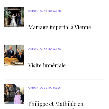
CHRONIQUES ROYALES
Mariage impérial à Vienne
CHRONIQUES ROYALES
Visite impériale
CHRONIQUES ROYALES
Philippe et Mathilde en