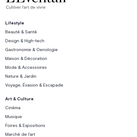
Lifestyle
Beauté & Santé
Design & High-tech
Gastronomie & Oenologie
Maison & Décoration
Mode & Accessoires
Nature & Jardin
Voyage, Évasion & Escapade
Art & Culture
Cinéma
Musique
Foires & Expositions
Marché de l'art