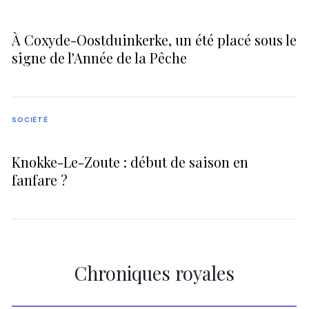
À Coxyde-Oostduinkerke, un été placé sous le
signe de l'Année de la Pêche
SOCIÉTÉ
Knokke-Le-Zoute : début de saison en
fanfare ?
Chroniques royales