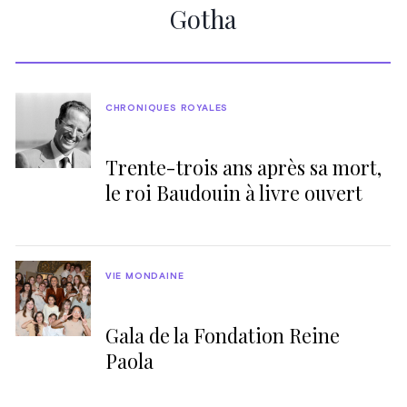
Gotha
CHRONIQUES ROYALES
Trente-trois ans après sa mort,
le roi Baudouin à livre ouvert
VIE MONDAINE
Gala de la Fondation Reine
Paola