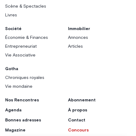
Scène & Spectacles
Livres
Société
Immobilier
Économie & Finances
Annonces
Entrepreneuriat
Articles
Vie Associative
Gotha
Chroniques royales
Vie mondaine
Nos Rencontres
Abonnement
Agenda
À propos
Bonnes adresses
Contact
Magazine
Concours