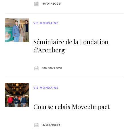
16/01/2026
VIE MONDAINE
Séminiaire de la Fondation
d’Arenberg
09/03/2026
VIE MONDAINE
Course relais Move2Impact
11/02/2026