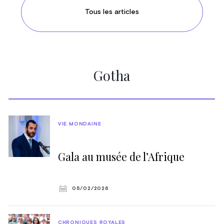
Tous les articles
Gotha
VIE MONDAINE
Gala au musée de l’Afrique
05/02/2026
CHRONIQUES ROYALES