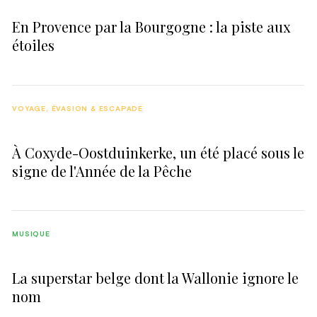
En Provence par la Bourgogne : la piste aux
étoiles
VOYAGE, ÉVASION & ESCAPADE
À Coxyde-Oostduinkerke, un été placé sous le
signe de l'Année de la Pêche
MUSIQUE
La superstar belge dont la Wallonie ignore le
nom