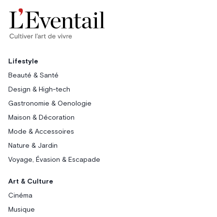
Lifestyle
Beauté & Santé
Design & High-tech
Gastronomie & Oenologie
Maison & Décoration
Mode & Accessoires
Nature & Jardin
Voyage, Évasion & Escapade
Art & Culture
Cinéma
Musique