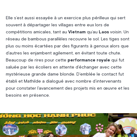
E
lle s’est aussi essayée à un exercice plus périlleux qui sert
souvent à départager les villages entre eux lors de
compétitions amicales, tant au
Vietnam
qu’au
Laos
voisin. Un
réseau de bambous parallèles recouvre le sol. Les tiges sont
plus ou moins écartées par des figurants à genoux alors que
d’autres les enjambent agilement, en évitant toute chute.
Beaucoup de rires pour cette
performance royale
qui fut
saluée par les écoliers en attente d’échanger avec cette
mystérieuse grande dame blonde. D’emblée le contact fut
établi et Mathilde a dialogué avec nombre d’intervenants
pour constater l’avancement des projets mis en œuvre et les
besoins en présence.