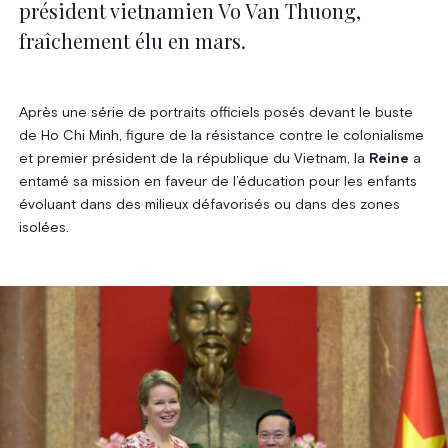
président vietnamien Vo Van Thuong,
fraîchement élu en mars.
Après une série de portraits officiels posés devant le buste
de Ho Chi Minh, figure de la résistance contre le colonialisme
et premier président de la république du Vietnam, la
Reine
a
entamé sa mission en faveur de l’éducation pour les enfants
évoluant dans des milieux défavorisés ou dans des zones
isolées.