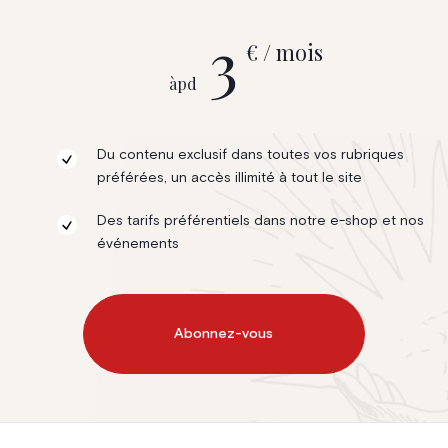
3
€ / mois
àpd
Du contenu exclusif dans toutes vos rubriques
préférées, un accès illimité à tout le site
Des tarifs préférentiels dans notre e-shop et nos
événements
Abonnez-vous