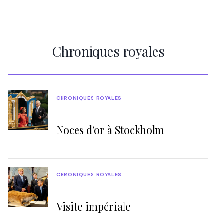
Chroniques royales
CHRONIQUES ROYALES
Noces d’or à Stockholm
CHRONIQUES ROYALES
Visite impériale