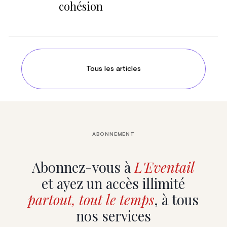
cohésion
Tous les articles
ABONNEMENT
Abonnez-vous à
L'Eventail
et ayez un accès illimité
partout, tout le temps
, à tous
nos services