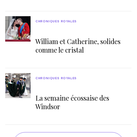
CHRONIQUES ROYALES
William et Catherine, solides
comme le cristal
CHRONIQUES ROYALES
La semaine écossaise des
Windsor