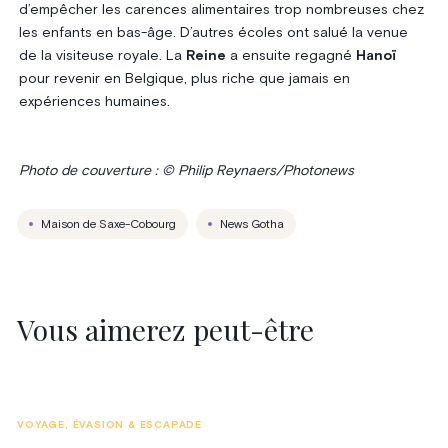
d’empêcher les carences alimentaires trop nombreuses chez
les enfants en bas-âge. D’autres écoles ont salué la venue
de la visiteuse royale. La
Reine
a ensuite regagné
Hanoï
pour revenir en Belgique, plus riche que jamais en
expériences humaines.
Photo de couverture : © Philip Reynaers/Photonews
Maison de Saxe-Cobourg
News Gotha
Vous aimerez peut-être
VOYAGE, ÉVASION & ESCAPADE