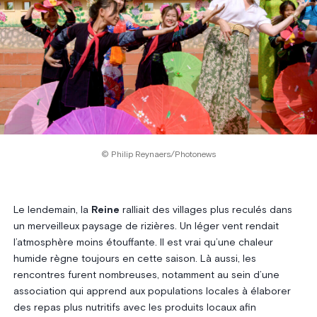
© Philip Reynaers/Photonews
Le lendemain, la
Reine
ralliait des villages plus reculés dans
un merveilleux paysage de rizières. Un léger vent rendait
l’atmosphère moins étouffante. Il est vrai qu’une chaleur
humide règne toujours en cette saison. Là aussi, les
rencontres furent nombreuses, notamment au sein d’une
association qui apprend aux populations locales à élaborer
des repas plus nutritifs avec les produits locaux afin