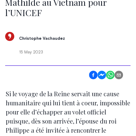
Mathilde au Vietnam pour
l’UNICEF
Christophe Vachaudez
15 May 2023
Si le voyage de la Reine servait une cause
humanitaire qui lui tient à coeur, impossible
pour elle d’échapper au volet officiel
puisque, dès son arrivée, l’épouse du roi
Philippe a été invitée à rencontrer le