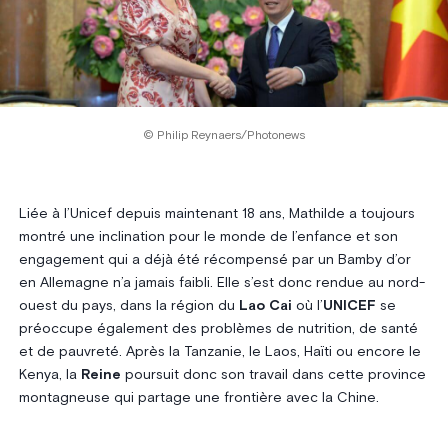
© Philip Reynaers/Photonews
Liée à l’Unicef depuis maintenant 18 ans, Mathilde a toujours
montré une inclination pour le monde de l’enfance et son
engagement qui a déjà été récompensé par un Bamby d’or
en Allemagne n’a jamais faibli. Elle s’est donc rendue au nord-
ouest du pays, dans la région du
Lao Cai
où l’
UNICEF
se
préoccupe également des problèmes de nutrition, de santé
et de pauvreté. Après la Tanzanie, le Laos, Haïti ou encore le
Kenya, la
Reine
poursuit donc son travail dans cette province
montagneuse qui partage une frontière avec la Chine.