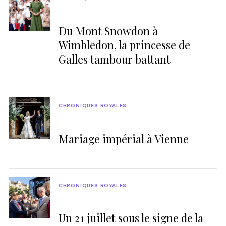
Du Mont Snowdon à
Wimbledon, la princesse de
Galles tambour battant
CHRONIQUES ROYALES
Mariage impérial à Vienne
CHRONIQUES ROYALES
Un 21 juillet sous le signe de la