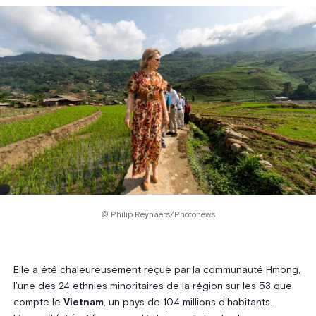
© Philip Reynaers/Photonews
Elle a été chaleureusement reçue par la communauté Hmong,
l’une des 24 ethnies minoritaires de la région sur les 53 que
compte le
Vietnam
, un pays de 104 millions d’habitants.