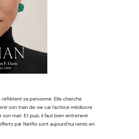
reflètent sa personne. Elle cherche
r son train de vie car l’actrice médiocre
son mari. Et puis, il faut bien entretenir
fferts par Netflix sont aujourd’hui remis en