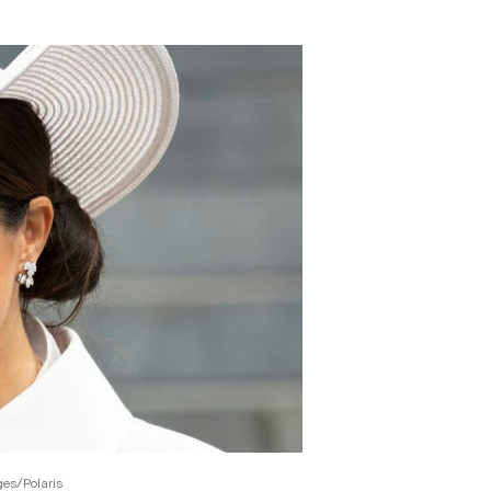
es/Polaris