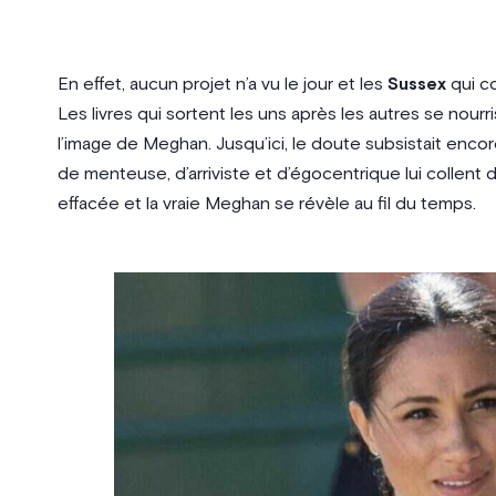
En effet, aucun projet n’a vu le jour et les
Sussex
qui co
Les livres qui sortent les uns après les autres se nou
l’image de Meghan. Jusqu’ici, le doute subsistait encor
de menteuse, d’arriviste et d’égocentrique lui collent 
effacée et la vraie Meghan se révèle au fil du temps.