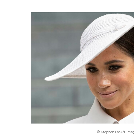
© Stephen Lock/i-Imag