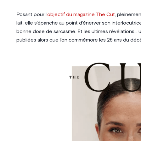
Posant pour l’
objectif du magazine The Cut
, pleinemen
lait, elle s’épanche au point d’énerver son interlocutr
bonne dose de sarcasme. Et les ultimes révélations… 
publiées alors que l’on commémore les 25 ans du déc