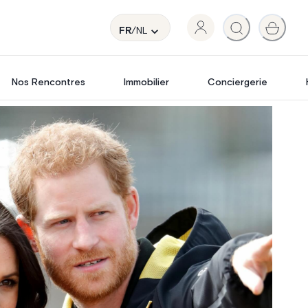
FR
/NL
Nos Rencontres
Immobilier
Conciergerie