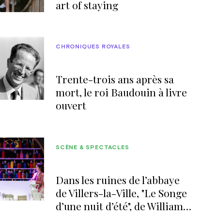
art of staying
CHRONIQUES ROYALES
Trente-trois ans après sa
mort, le roi Baudouin à livre
ouvert
SCÈNE & SPECTACLES
Dans les ruines de l’abbaye
de Villers-la-Ville, "Le Songe
d’une nuit d’été", de William