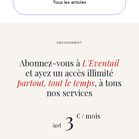
Tous les articles
ABONNEMENT
Abonnez-vous à
L'Eventail
et ayez un accès illimité
partout, tout le temps
, à tous
nos services
3
€ / mois
àpd