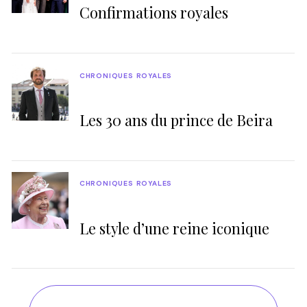
Confirmations royales
CHRONIQUES ROYALES
Les 30 ans du prince de Beira
CHRONIQUES ROYALES
Le style d’une reine iconique