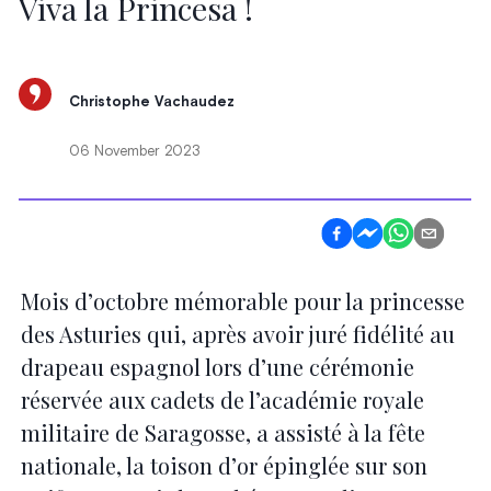
Viva la Princesa !
Christophe Vachaudez
06 November 2023
Mois d’octobre mémorable pour la princesse
des Asturies qui, après avoir juré fidélité au
drapeau espagnol lors d’une cérémonie
réservée aux cadets de l’académie royale
militaire de Saragosse, a assisté à la fête
nationale, la toison d’or épinglée sur son