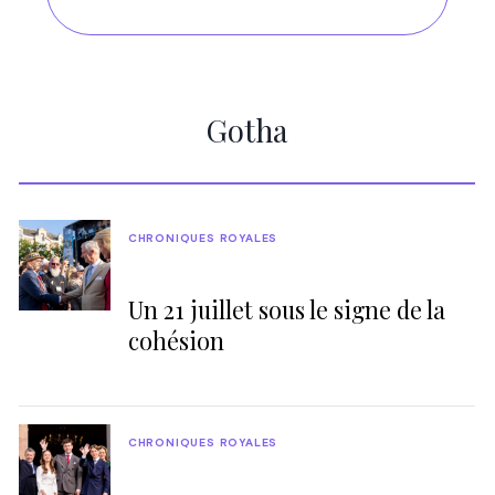
Gotha
CHRONIQUES ROYALES
Un 21 juillet sous le signe de la
cohésion
CHRONIQUES ROYALES