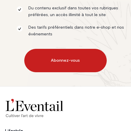
Du contenu exclusif dans toutes vos rubriques
préférées, un accès illimité à tout le site
Des tarifs préférentiels dans notre e-shop et nos
événements
Abonnez-vous