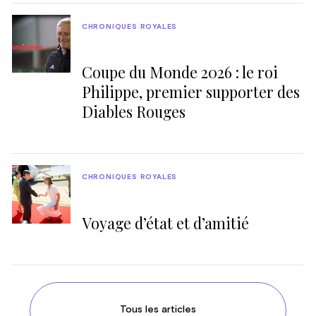
CHRONIQUES ROYALES
Coupe du Monde 2026 : le roi
Philippe, premier supporter des
Diables Rouges
CHRONIQUES ROYALES
Voyage d’état et d’amitié
Tous les articles