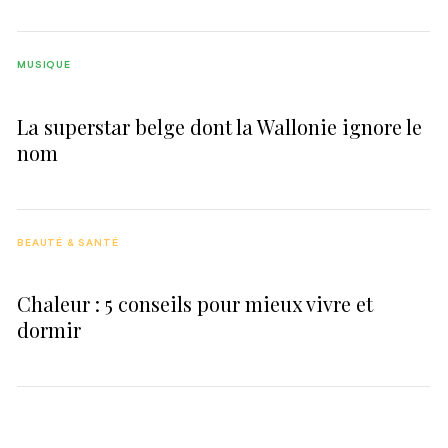
MUSIQUE
La superstar belge dont la Wallonie ignore le
nom
BEAUTÉ & SANTÉ
Chaleur : 5 conseils pour mieux vivre et
dormir