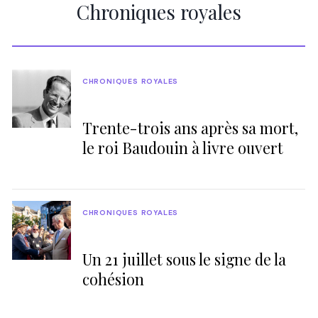
Chroniques royales
CHRONIQUES ROYALES
Trente-trois ans après sa mort,
le roi Baudouin à livre ouvert
CHRONIQUES ROYALES
Un 21 juillet sous le signe de la
cohésion