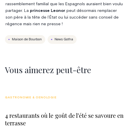
rassemblement familial que les Espagnols auraient bien voulu
partager. La
princesse Leonor
peut désormais remplacer
son père à la tête de l’État ou lui succéder sans conseil de
régence mais rien ne presse !
Maison de Bourbon
News Gotha
Vous aimerez peut-être
GASTRONOMIE & OENOLOGIE
4 restaurants où le goût de l'été se savoure en
terrasse