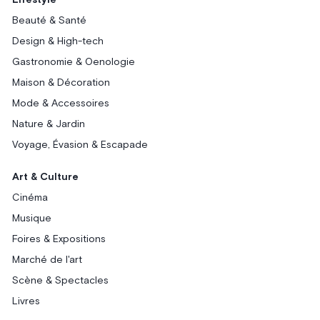
Lifestyle
Beauté & Santé
Design & High-tech
Gastronomie & Oenologie
Maison & Décoration
Mode & Accessoires
Nature & Jardin
Voyage, Évasion & Escapade
Art & Culture
Cinéma
Musique
Foires & Expositions
Marché de l'art
Scène & Spectacles
Livres