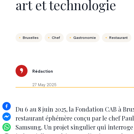
art et technologie
Bruxelles
Chef
Gastronomie
Restaurant
Rédaction
27 May 2025
Du 6 au 8 juin 2025, la Fondation CAB à Bru
restaurant éphémère conçu par le chef Paul
Samsung. Un projet singulier qui interroge 