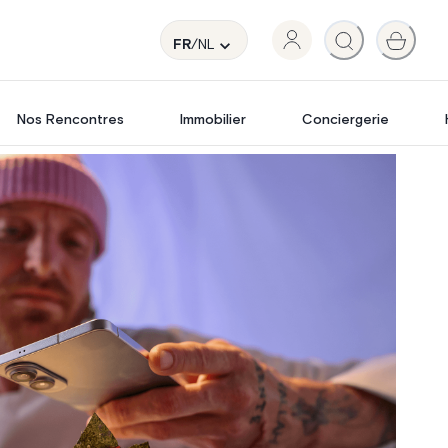
FR
/NL
Nos Rencontres
Immobilier
Conciergerie