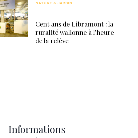
NATURE & JARDIN
Cent ans de Libramont : la
ruralité wallonne à l’heure
de la relève
Informations