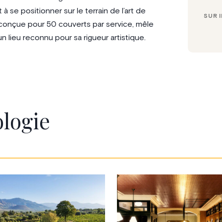
 se positionner sur le terrain de l’art de
SUR 
 conçue pour 50 couverts par service, mêle
 lieu reconnu pour sa rigueur artistique.
logie