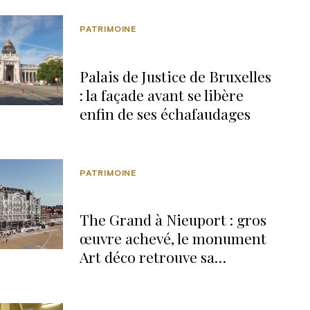
PATRIMOINE
Palais de Justice de Bruxelles
: la façade avant se libère
enfin de ses échafaudages
PATRIMOINE
The Grand à Nieuport : gros
œuvre achevé, le monument
Art déco retrouve sa
silhouette