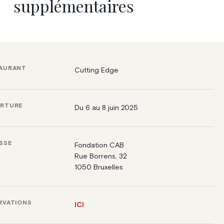
supplémentaires
AURANT
Cutting Edge
RTURE
Du 6 au 8 juin 2025
SSE
Fondation CAB
Rue Borrens, 32
1050 Bruxelles
RVATIONS
ICI