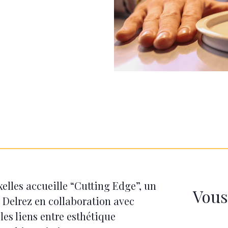
xelles accueille “Cutting Edge”, un
Vous
 Delrez en collaboration avec
les liens entre esthétique