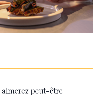
 aimerez peut-être