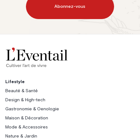
Abonnez-vous
Lifestyle
Beauté & Santé
Design & High-tech
Gastronomie & Oenologie
Maison & Décoration
Mode & Accessoires
Nature & Jardin