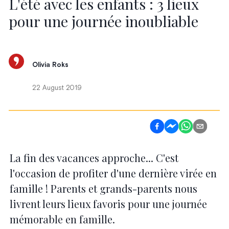
L'été avec les enfants : 3 lieux
pour une journée inoubliable
Olivia Roks
22 August 2019
La fin des vacances approche... C'est
l'occasion de profiter d'une dernière virée en
famille ! Parents et grands-parents nous
livrent leurs lieux favoris pour une journée
mémorable en famille.