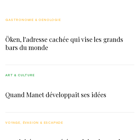
GASTRONOMIE & OENOLOGIE
Öken, l'adresse cachée qui vise les grands
bars du monde
ART & CULTURE
Quand Manet développait ses idées
VOYAGE, ÉVASION & ESCAPADE