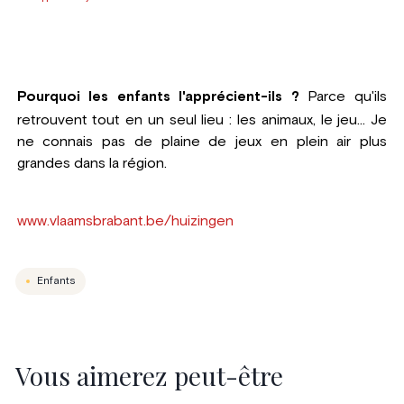
Pourquoi les enfants l'apprécient-ils ?
Parce qu'ils
retrouvent tout en un seul lieu : les animaux, le jeu... Je
ne connais pas de plaine de jeux en plein air plus
grandes dans la région.
www.vlaamsbrabant.be/huizingen
Enfants
Vous aimerez peut-être