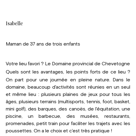
Isabelle
Maman de 37 ans de trois enfants
Votre lieu favori ?
Le Domaine provincial de Chevetogne
Quels sont les avantages, les points forts de ce lieu ?
On part pour une journée en pleine nature. Dans le
domaine, beaucoup d'activités sont réunies en un seul
et même lieu : plusieurs plaines de jeux pour tous les
âges, plusieurs terrains (multisports, tennis, foot, basket,
mini golf), des barques, des canoës, de l'équitation, une
piscine, un barbecue, des musées, restaurants,
promenades, petit train pour faciliter les trajets avec les
poussettes. On a le choix et c'est très pratique !