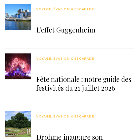
VOYAGE, ÉVASION & ESCAPADE
L’effet Guggenheim
VOYAGE, ÉVASION & ESCAPADE
Fête nationale : notre guide des
festivités du 21 juillet 2026
VOYAGE, ÉVASION & ESCAPADE
Drohme inaugure son