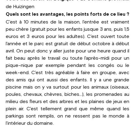
de Huizingen
Quels sont les avantages, les points forts de ce lieu ?
C'est à 10 minutes de la maison, l'entrée est vraiment
peu chère (gratuit pour les enfants jusque 3 ans, puis 1,5
euros et 3 euros pour les adultes). C'est ouvert toute
l'année et le parc est gratuit de début octobre à début
avril. On peut donc y aller juste pour une heure quand il
fait beau après le travail ou toute l'après-midi pour un
pique-nique par exemple pendant les congés ou le
week-end. C'est très agréable à faire en groupe, avec
des amis qui ont aussi des enfants. Il y a une grande
piscine mais on y va surtout pour les animaux (oiseaux,
poules, chevaux, chèvres, biches...), les promenades au
milieu des fleurs et des arbres et les plaines de jeux en
plein air. C'est tellement grand que même quand les
parkings sont remplis, on ne ressent pas le monde à
l'intérieur du domaine.