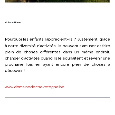
© Gérald Feret
Pourquoi les enfants l'apprécient-ils ?
Justement, grâce
à cette diversité d'activités. Ils peuvent s'amuser et faire
plein de choses différentes dans un même endroit,
changer d'activités quand ils le souhaitent et revenir une
prochaine fois en ayant encore plein de choses à
découvrir !
www.domainedechevetogne.be