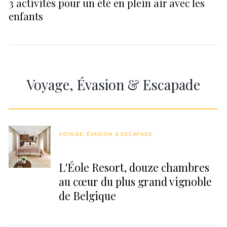
3 activités pour un été en plein air avec les
enfants
Voyage, Évasion & Escapade
VOYAGE, ÉVASION & ESCAPADE
L'Éole Resort, douze chambres
au cœur du plus grand vignoble
de Belgique