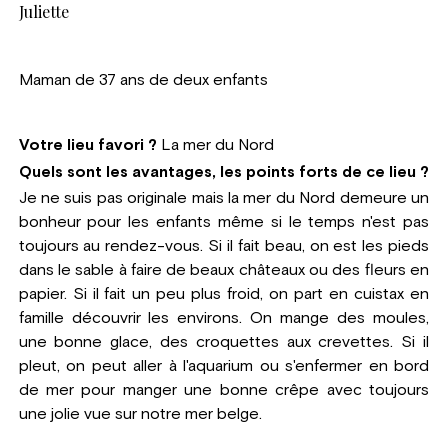
Juliette
Maman de 37 ans de deux enfants
Votre lieu favori ?
La mer du Nord
Quels sont les avantages, les points forts de ce lieu ?
Je ne suis pas originale mais la mer du Nord demeure un
bonheur pour les enfants même si le temps n'est pas
toujours au rendez-vous. Si il fait beau, on est les pieds
dans le sable à faire de beaux châteaux ou des fleurs en
papier. Si il fait un peu plus froid, on part en cuistax en
famille découvrir les environs. On mange des moules,
une bonne glace, des croquettes aux crevettes. Si il
pleut, on peut aller à l'aquarium ou s'enfermer en bord
de mer pour manger une bonne crêpe avec toujours
une jolie vue sur notre mer belge.