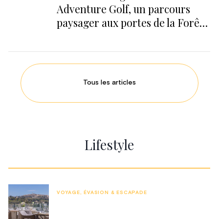
Adventure Golf, un parcours
paysager aux portes de la Forêt
de Soignes
Tous les articles
Lifestyle
VOYAGE, ÉVASION & ESCAPADE