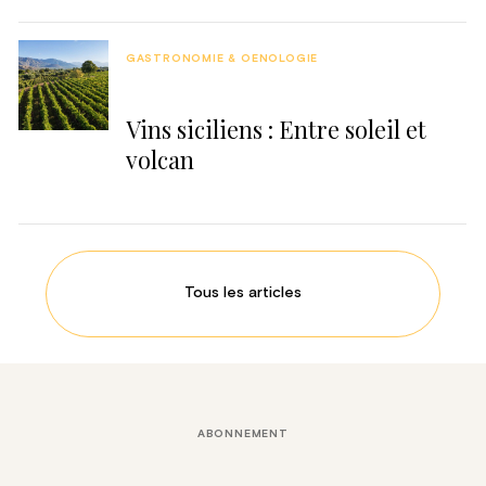
GASTRONOMIE & OENOLOGIE
Vins siciliens : Entre soleil et
volcan
Tous les articles
ABONNEMENT