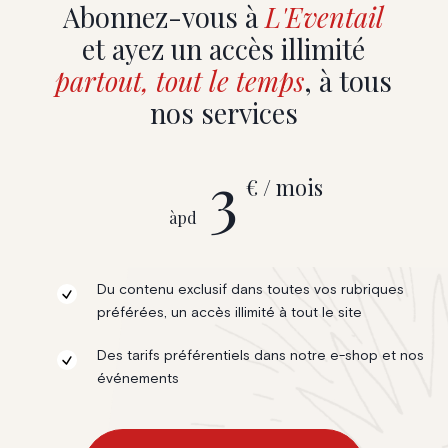
Abonnez-vous à
L'Eventail
et ayez un accès illimité
partout, tout le temps
, à tous
nos services
3
€ / mois
àpd
Du contenu exclusif dans toutes vos rubriques
préférées, un accès illimité à tout le site
Des tarifs préférentiels dans notre e-shop et nos
événements