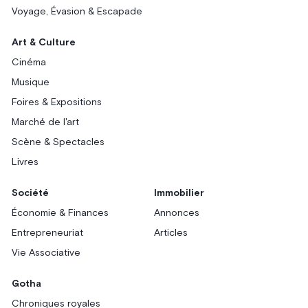
Voyage, Évasion & Escapade
Art & Culture
Cinéma
Musique
Foires & Expositions
Marché de l'art
Scène & Spectacles
Livres
Société
Immobilier
Économie & Finances
Annonces
Entrepreneuriat
Articles
Vie Associative
Gotha
Chroniques royales