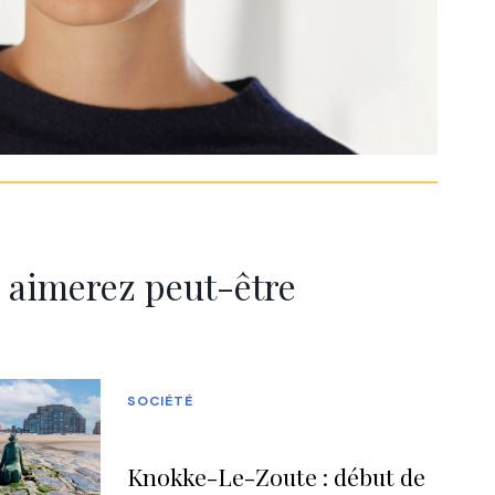
 aimerez peut-être
SOCIÉTÉ
Knokke-Le-Zoute : début de