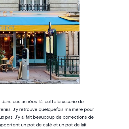
 dans ces années-là, cette brasserie de
venirs. J’y retrouve quelquefois ma mère pour
ux pas. J’y ai fait beaucoup de corrections de
pportent un pot de café et un pot de lait.