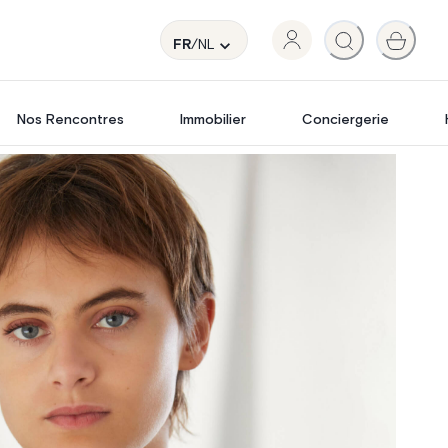
FR
/NL
Nos Rencontres
Immobilier
Conciergerie