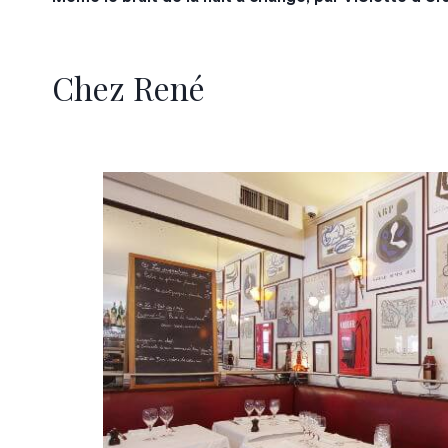
Chez René