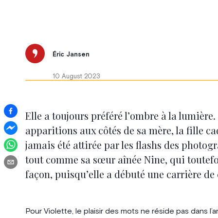
Éric Jansen
10 August 2023
Elle a toujours préféré l’ombre à la lumière.
apparitions aux côtés de sa mère, la fille c
jamais été attirée par les flashs des photog
tout comme sa sœur aînée Nine, qui toutefoi
façon, puisqu’elle a débuté une carrière d
Pour Violette, le plaisir des mots ne réside pas dans l’