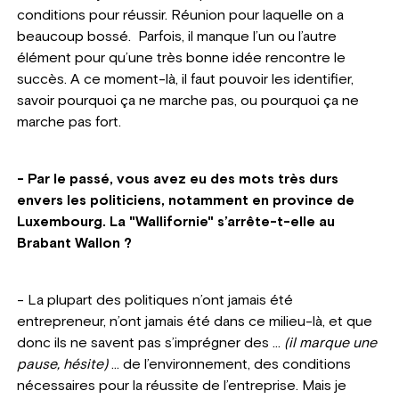
conditions pour réussir. Réunion pour laquelle on a
beaucoup bossé. Parfois, il manque l’un ou l’autre
élément pour qu’une très bonne idée rencontre le
succès. A ce moment-là, il faut pouvoir les identifier,
savoir pourquoi ça ne marche pas, ou pourquoi ça ne
marche pas fort.
- Par le passé, vous avez eu des mots très durs
envers les politiciens, notamment en province de
Luxembourg. La "Wallifornie" s’arrête-t-elle au
Brabant Wallon ?
- La plupart des politiques n’ont jamais été
entrepreneur, n’ont jamais été dans ce milieu-là, et que
donc ils ne savent pas s’imprégner des …
(il marque une
pause, hésite)
… de l’environnement, des conditions
nécessaires pour la réussite de l’entreprise. Mais je