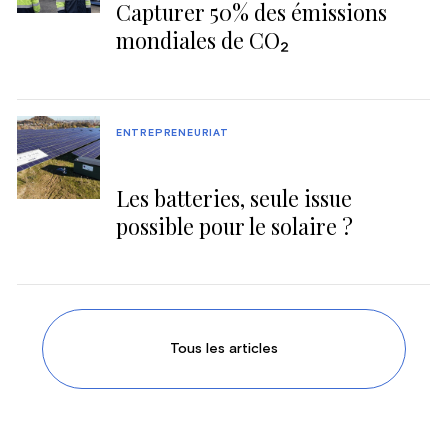
Capturer 50% des émissions
mondiales de CO₂
ENTREPRENEURIAT
Les batteries, seule issue
possible pour le solaire ?
Tous les articles