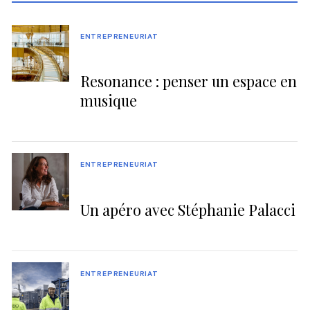
ENTREPRENEURIAT
Resonance : penser un espace en
musique
ENTREPRENEURIAT
Un apéro avec Stéphanie Palacci
ENTREPRENEURIAT