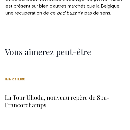
est présent sur bien d’autres marchés que la Belgique,
une récupération de ce
bad buzz
n’a pas de sens.
Vous aimerez peut-être
IMMOBILIER
La Tour Uhoda, nouveau repère de Spa-
Francorchamps