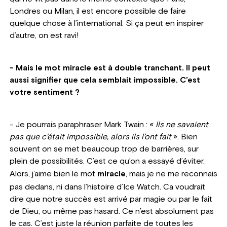
Londres ou Milan, il est encore possible de faire
quelque chose à l’international. Si ça peut en inspirer
d’autre, on est ravi!
- Mais le mot miracle est à double tranchant. Il peut
aussi signifier que cela semblait impossible. C’est
votre sentiment ?
- Je pourrais paraphraser Mark Twain : «
Ils ne savaient
pas que c’était impossible, alors ils l’ont fait
». Bien
souvent on se met beaucoup trop de barrières, sur
plein de possibilités. C’est ce qu’on a essayé d’éviter.
Alors, j’aime bien le mot
miracle
,
mais je ne me reconnais
pas dedans, ni dans l’histoire d’Ice Watch. Ca voudrait
dire que notre succès est arrivé par magie ou par le fait
de Dieu, ou même pas hasard. Ce n’est absolument pas
le cas. C’est juste la réunion parfaite de toutes les