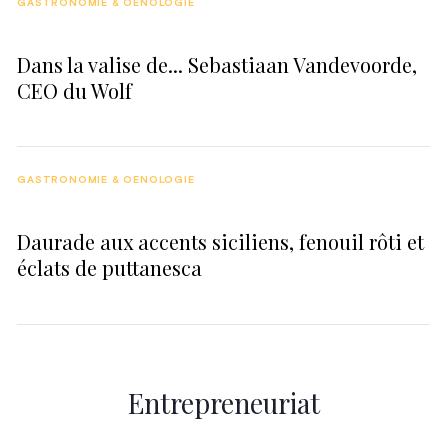
GASTRONOMIE & OENOLOGIE
Dans la valise de... Sebastiaan Vandevoorde,
CEO du Wolf
GASTRONOMIE & OENOLOGIE
Daurade aux accents siciliens, fenouil rôti et
éclats de puttanesca
Entrepreneuriat