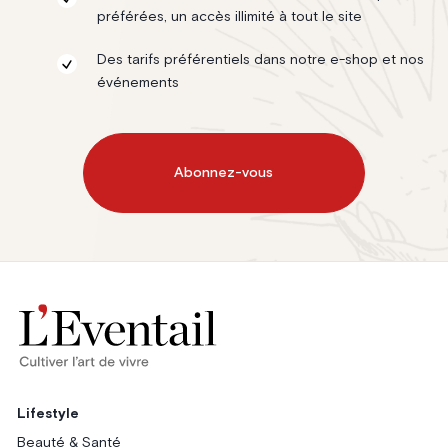
préférées, un accès illimité à tout le site
Des tarifs préférentiels dans notre e-shop et nos
événements
Abonnez-vous
Lifestyle
Beauté & Santé