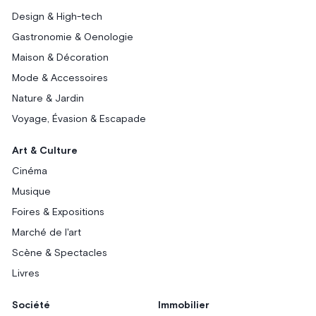
Design & High-tech
Gastronomie & Oenologie
Maison & Décoration
Mode & Accessoires
Nature & Jardin
Voyage, Évasion & Escapade
Art & Culture
Cinéma
Musique
Foires & Expositions
Marché de l'art
Scène & Spectacles
Livres
Société
Immobilier