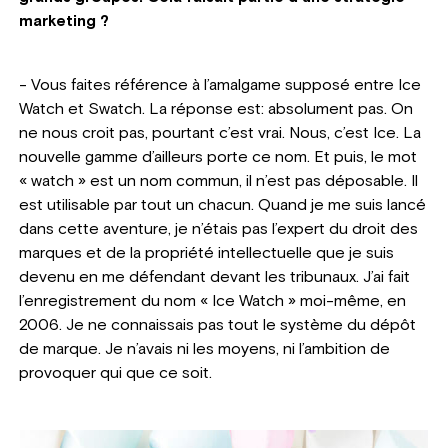
marketing ?
- Vous faites référence à l’amalgame supposé entre Ice
Watch et Swatch. La réponse est: absolument pas. On
ne nous croit pas, pourtant c’est vrai. Nous, c’est Ice. La
nouvelle gamme d’ailleurs porte ce nom. Et puis, le mot
« watch » est un nom commun, il n’est pas déposable. Il
est utilisable par tout un chacun. Quand je me suis lancé
dans cette aventure, je n’étais pas l’expert du droit des
marques et de la propriété intellectuelle que je suis
devenu en me défendant devant les tribunaux. J’ai fait
l’enregistrement du nom « Ice Watch » moi-même, en
2006. Je ne connaissais pas tout le système du dépôt
de marque. Je n’avais ni les moyens, ni l’ambition de
provoquer qui que ce soit.