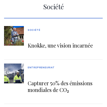
Société
SOCIÉTÉ
Knokke, une vision incarnée
ENTREPRENEURIAT
Capturer 50% des émissions
mondiales de CO₂