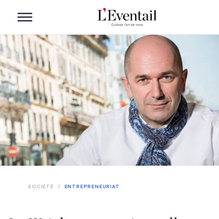
SOCIÉTÉ
/
ENTREPRENEURIAT