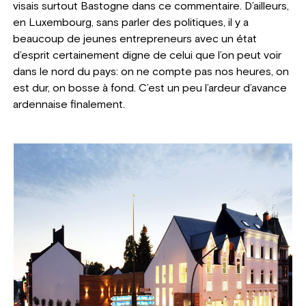
visais surtout Bastogne dans ce commentaire. D’ailleurs,
en Luxembourg, sans parler des politiques, il y a
beaucoup de jeunes entrepreneurs avec un état
d’esprit certainement digne de celui que l’on peut voir
dans le nord du pays: on ne compte pas nos heures, on
est dur, on bosse à fond. C’est un peu l’ardeur d’avance
ardennaise finalement.