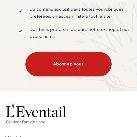
Du contenu exclusif dans toutes vos rubriques
préférées, un accès illimité à tout le site
Des tarifs préférentiels dans notre e-shop et nos
événements
Abonnez-vous