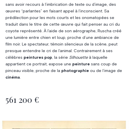
sans avoir recours à l’imbrication de texte ou d’image, des
œuvres “parlantes” en faisant appel à l’inconscient. Sa
prédilection pour les mots courts et les onomatopées se
traduit dans le titre de cette œuvre qui fait penser au cri du
coyote représenté. À l’aide de son aérographe, Ruscha créé
une lumière entre chien et loup, proche d’une ambiance de
film noir. Le spectateur, témoin silencieux de la scène, peut
presque entendre le cri de l’animal. Contrairement à ses
célèbres
peintures pop
, la série
Silhouette
à laquelle
appartient ce portrait, expose une
peinture
sans coup de
pinceau visible, proche de la
photographie
ou de l’image de
cinéma
.
561 200 €