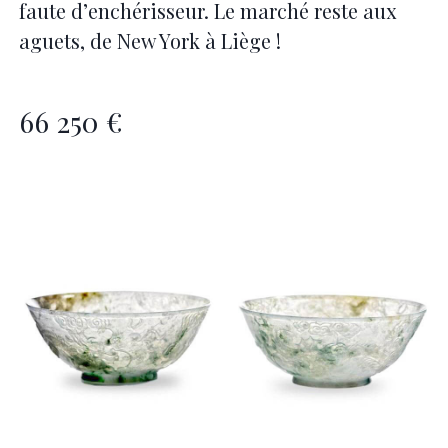
faute d’enchérisseur. Le marché reste aux
aguets, de New York à Liège !
66 250 €