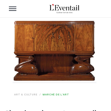
ART & CULTURE
/
MARCHÉ DE L'ART