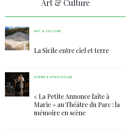
Art & Culture
ART & CULTURE
La Sicile entre ciel et terre
SCÈNE & SPECTACLES
« La Petite Annonce faite à
Marie » au Théâtre du Parc : la
mémoire en scène