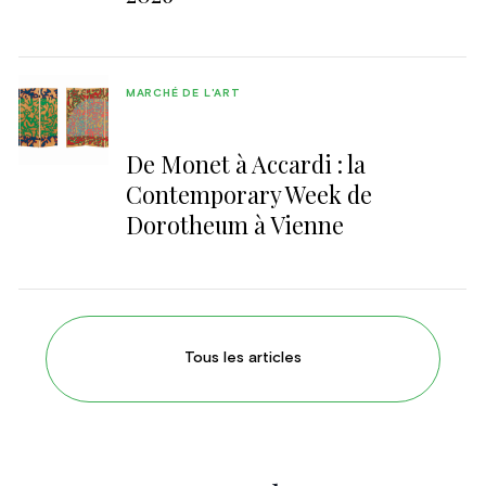
MARCHÉ DE L'ART
De Monet à Accardi : la
Contemporary Week de
Dorotheum à Vienne
Tous les articles