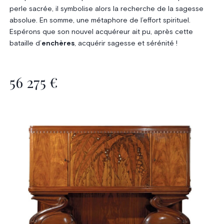
perle sacrée, il symbolise alors la recherche de la sagesse
absolue. En somme, une métaphore de l’effort spirituel.
Espérons que son nouvel acquéreur ait pu, après cette
bataille d’
enchères
, acquérir sagesse et sérénité !
56 275 €