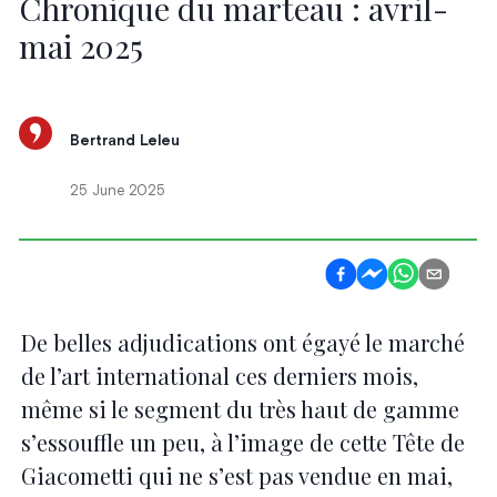
Chronique du marteau : avril-
mai 2025
Bertrand Leleu
25 June 2025
De belles adjudications ont égayé le marché
de l’art international ces derniers mois,
même si le segment du très haut de gamme
s’essouffle un peu, à l’image de cette Tête de
Giacometti qui ne s’est pas vendue en mai,