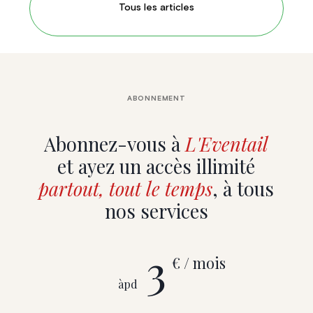
Tous les articles
ABONNEMENT
Abonnez-vous à
L'Eventail
et ayez un accès illimité
partout, tout le temps
, à tous
nos services
3
€ / mois
àpd