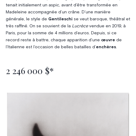
tenait initialement un aspic, avant d’être transformée en
Madeleine accompagnée d’un crâne. D’une manière
générale, le style de
Gentileschi
se veut baroque, théâtral et
très raffiné. On se souvient de la
Lucrèce
vendue en 2019, à
Paris, pour la somme de 4 millions d’euros. Depuis, si ce
record reste à battre, chaque apparition d’une
œuvre
de
l’Italienne est l’occasion de belles batailles d’
enchères
.
2 246 000 $*