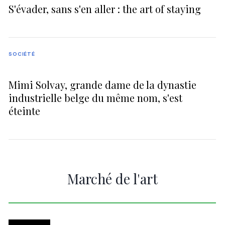
S'évader, sans s'en aller : the art of staying
SOCIÉTÉ
Mimi Solvay, grande dame de la dynastie
industrielle belge du même nom, s'est
éteinte
Marché de l'art