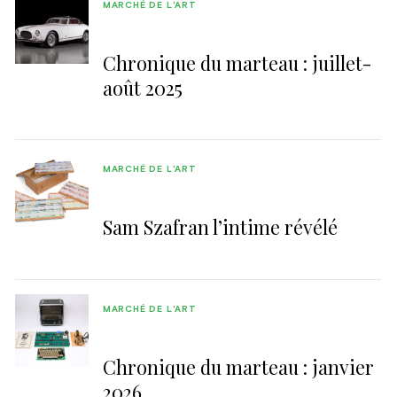
MARCHÉ DE L'ART
Chronique du marteau : juillet-
août 2025
MARCHÉ DE L'ART
Sam Szafran l’intime révélé
MARCHÉ DE L'ART
Chronique du marteau : janvier
2026