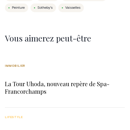
Peinture
Sotheby's
Vaisselles
Vous aimerez peut-être
IMMOBILIER
La Tour Uhoda, nouveau repère de Spa-
Francorchamps
LIFESTYLE