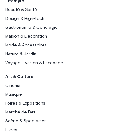
Lifestyle
Beauté & Santé
Design & High-tech
Gastronomie & Oenologie
Maison & Décoration
Mode & Accessoires
Nature & Jardin
Voyage, Évasion & Escapade
Art & Culture
Cinéma
Musique
Foires & Expositions
Marché de l'art
Scène & Spectacles
Livres