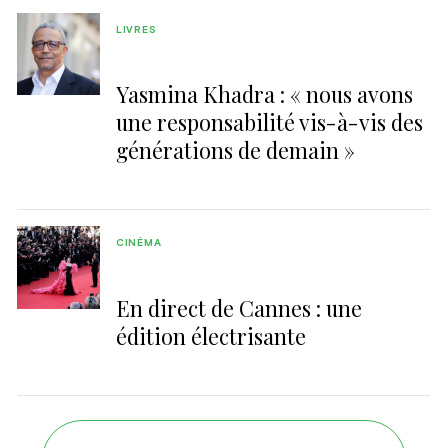
LIVRES
Yasmina Khadra : « nous avons
une responsabilité vis-à-vis des
générations de demain »
CINÉMA
En direct de Cannes : une
édition électrisante