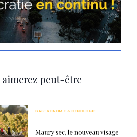
 aimerez peut-être
GASTRONOMIE & OENOLOGIE
Maury sec, le nouveau visage