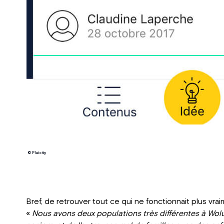
© Fluicity
Bref, de retrouver tout ce qui ne fonctionnait plus vra
«
Nous avons deux populations très différentes à Wol