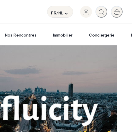
FR
/NL
Nos Rencontres
Immobilier
Conciergerie