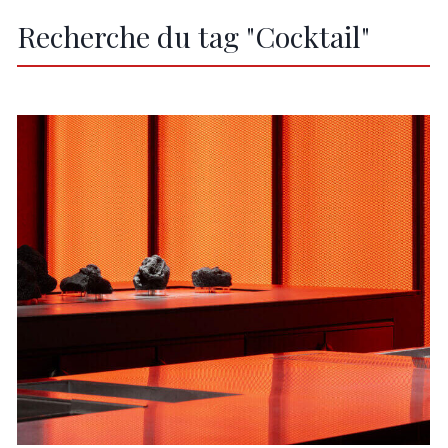
Recherche du tag "Cocktail"