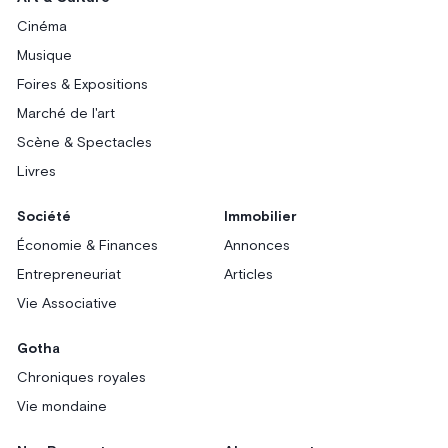
Cinéma
Musique
Foires & Expositions
Marché de l'art
Scène & Spectacles
Livres
Société
Immobilier
Économie & Finances
Annonces
Entrepreneuriat
Articles
Vie Associative
Gotha
Chroniques royales
Vie mondaine