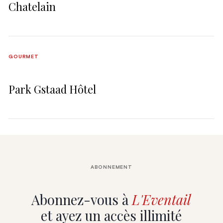
Chatelain
GOURMET
Park Gstaad Hôtel
ABONNEMENT
Abonnez-vous à
L'Eventail
et ayez un accès illimité