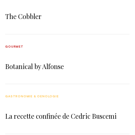
The Cobbler
GOURMET
Botanical by Alfonse
GASTRONOMIE & OENOLOGIE
La recette confinée de Cedric Buscemi