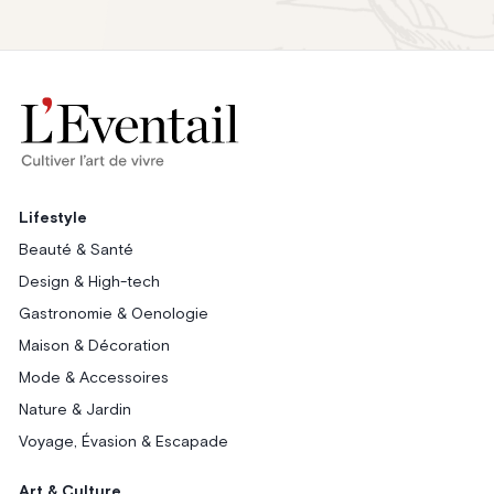
Lifestyle
Beauté & Santé
Design & High-tech
Gastronomie & Oenologie
Maison & Décoration
Mode & Accessoires
Nature & Jardin
Voyage, Évasion & Escapade
Art & Culture