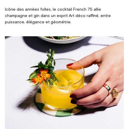
Icône des années folles, le cocktail French 75 allie
champagne et gin dans un esprit Art déco raffiné, entre
puissance, élégance et géométrie.