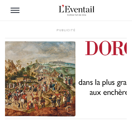
PUBLICITÉ