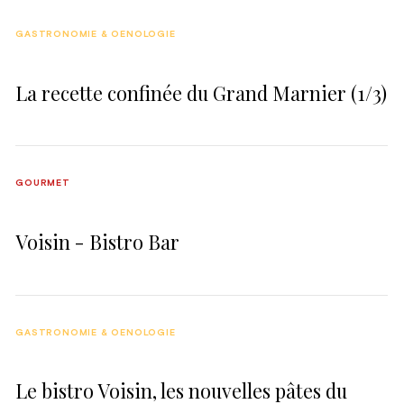
GASTRONOMIE & OENOLOGIE
La recette confinée du Grand Marnier (1/3)
GOURMET
Voisin - Bistro Bar
GASTRONOMIE & OENOLOGIE
Le bistro Voisin, les nouvelles pâtes du