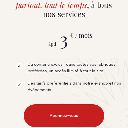
partout, tout le temps
, à tous
nos services
3
€ / mois
àpd
Du contenu exclusif dans toutes vos rubriques
préférées, un accès illimité à tout le site
Des tarifs préférentiels dans notre e-shop et nos
événements
Abonnez-vous