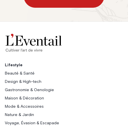
Lifestyle
Beauté & Santé
Design & High-tech
Gastronomie & Oenologie
Maison & Décoration
Mode & Accessoires
Nature & Jardin
Voyage, Évasion & Escapade