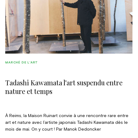
MARCHÉ DE L'ART
Tadashi Kawamata l'art suspendu entre
nature et temps
À Reims, la Maison Ruinart convie à une rencontre rare entre
art et nature avec l’artiste japonais Tadashi Kawamata dès le
mois de mai. On y court ! Par Manok Dedoncker