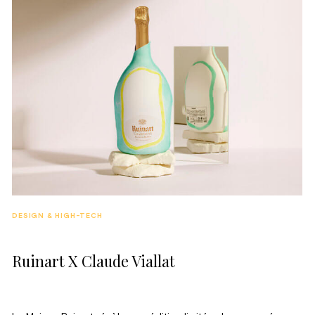
DESIGN & HIGH-TECH
Ruinart X Claude Viallat