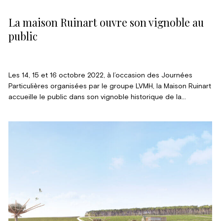
La maison Ruinart ouvre son vignoble au
public
Les 14, 15 et 16 octobre 2022, à l’occasion des Journées
Particulières organisées par le groupe LVMH, la Maison Ruinart
accueille le public dans son vignoble historique de la
Montagne de Reims, à Taissy.