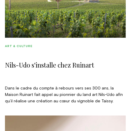
ART & CULTURE
Nils-Udo s'installe chez Ruinart
Dans le cadre du compte à rebours vers ses 300 ans, la
Maison Ruinart fait appel au pionnier du land art Nils-Udo afin
qu’il réalise une création au cœur du vignoble de Taissy.