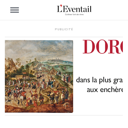
PUBLICITÉ