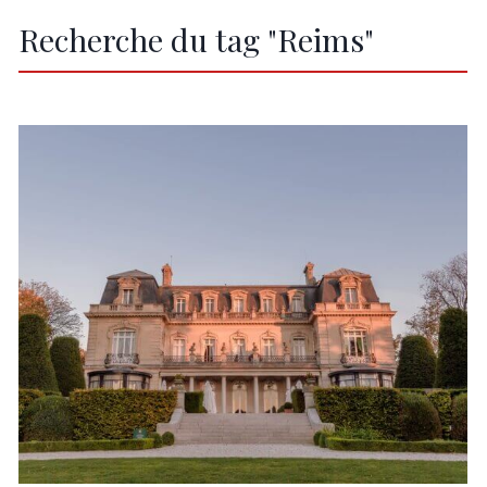
Recherche du tag "Reims"