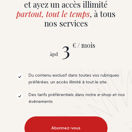
et ayez un accès illimité
partout, tout le temps
, à tous
nos services
3
€ / mois
àpd
Du contenu exclusif dans toutes vos rubriques
préférées, un accès illimité à tout le site
Des tarifs préférentiels dans notre e-shop et nos
événements
Abonnez-vous