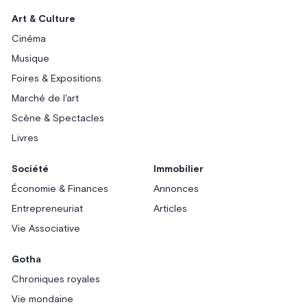
Art & Culture
Cinéma
Musique
Foires & Expositions
Marché de l'art
Scène & Spectacles
Livres
Société
Immobilier
Économie & Finances
Annonces
Entrepreneuriat
Articles
Vie Associative
Gotha
Chroniques royales
Vie mondaine