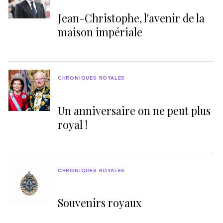
Jean-Christophe, l'avenir de la
maison impériale
CHRONIQUES ROYALES
Un anniversaire on ne peut plus
royal !
CHRONIQUES ROYALES
Souvenirs royaux