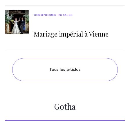
CHRONIQUES ROYALES
Mariage impérial à Vienne
Tous les articles
Gotha