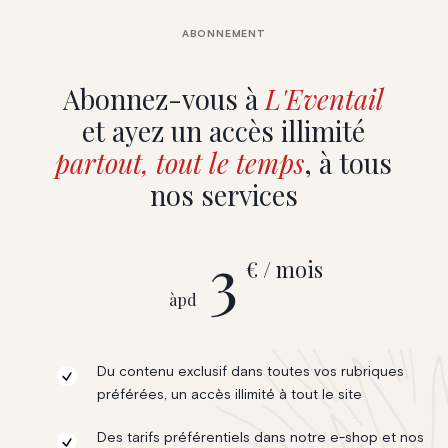
ABONNEMENT
Abonnez-vous à
L'Eventail
et ayez un accès illimité
partout, tout le temps
, à tous
nos services
3
€ / mois
àpd
Du contenu exclusif dans toutes vos rubriques
préférées, un accès illimité à tout le site
Des tarifs préférentiels dans notre e-shop et nos