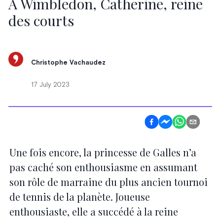
À Wimbledon, Catherine, reine
des courts
Christophe Vachaudez
17 July 2023
Une fois encore, la princesse de Galles n’a
pas caché son enthousiasme en assumant
son rôle de marraine du plus ancien tournoi
de tennis de la planète. Joueuse
enthousiaste, elle a succédé à la reine