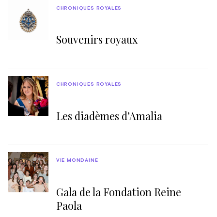
CHRONIQUES ROYALES
Souvenirs royaux
CHRONIQUES ROYALES
Les diadèmes d’Amalia
VIE MONDAINE
Gala de la Fondation Reine
Paola