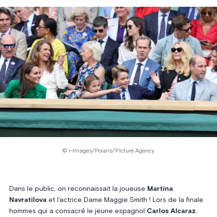
© i-Images/Polaris/Picture Agency
Dans le public, on reconnaissait la joueuse
Martina
Navratilova
et l’actrice Dame Maggie Smith ! Lors de la finale
hommes qui a consacré le jeune espagnol
Carlos Alcaraz
,