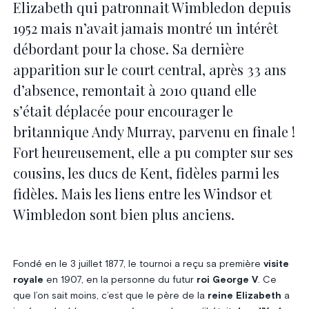
Elizabeth qui patronnait Wimbledon depuis
1952 mais n’avait jamais montré un intérêt
débordant pour la chose. Sa dernière
apparition sur le court central, après 33 ans
d’absence, remontait à 2010 quand elle
s’était déplacée pour encourager le
britannique Andy Murray, parvenu en finale !
Fort heureusement, elle a pu compter sur ses
cousins, les ducs de Kent, fidèles parmi les
fidèles. Mais les liens entre les Windsor et
Wimbledon sont bien plus anciens.
Fondé en le 3 juillet 1877, le tournoi a reçu sa première
visite
royale
en 1907, en la personne du futur
roi George V
. Ce
que l’on sait moins, c’est que le père de la
reine Elizabeth
a