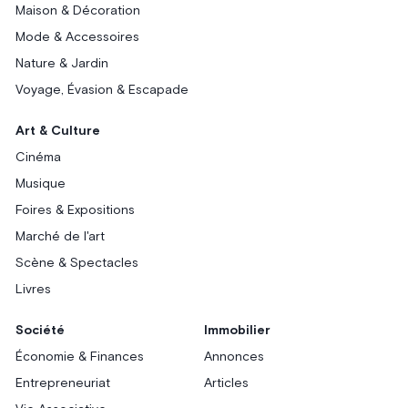
Maison & Décoration
Mode & Accessoires
Nature & Jardin
Voyage, Évasion & Escapade
Art & Culture
Cinéma
Musique
Foires & Expositions
Marché de l'art
Scène & Spectacles
Livres
Société
Immobilier
Économie & Finances
Annonces
Entrepreneuriat
Articles