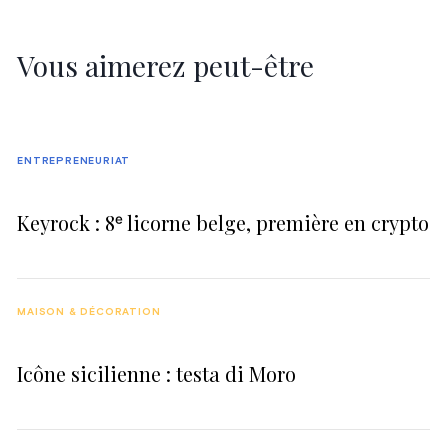
Vous aimerez peut-être
ENTREPRENEURIAT
Keyrock : 8ᵉ licorne belge, première en crypto
MAISON & DÉCORATION
Icône sicilienne : testa di Moro