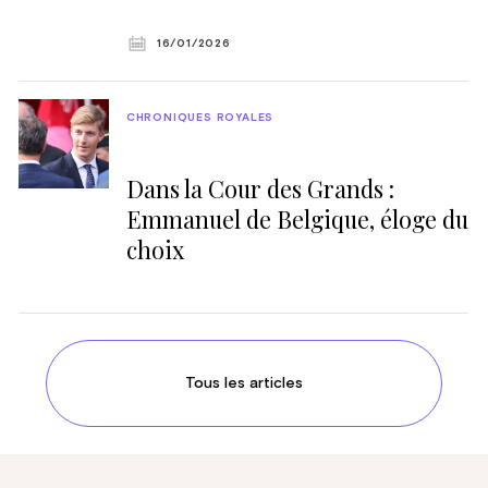
16/01/2026
CHRONIQUES ROYALES
Dans la Cour des Grands :
Emmanuel de Belgique, éloge du
choix
Tous les articles