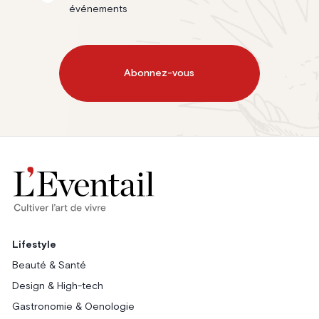
événements
Abonnez-vous
Lifestyle
Beauté & Santé
Design & High-tech
Gastronomie & Oenologie