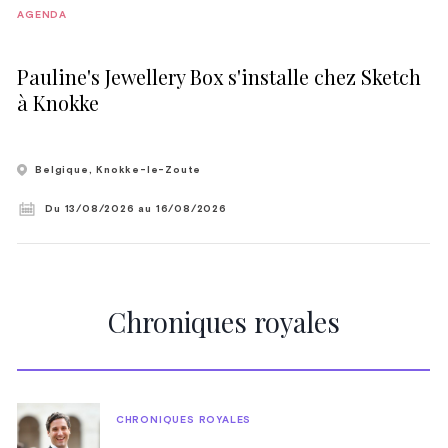
AGENDA
Pauline's Jewellery Box s'installe chez Sketch
à Knokke
Belgique
, Knokke-le-Zoute
Du 13/08/2026
au 16/08/2026
Chroniques royales
CHRONIQUES ROYALES