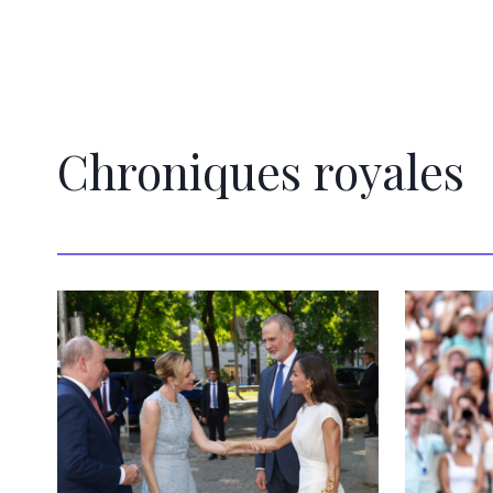
Chroniques royales