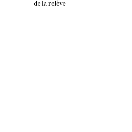
de la relève