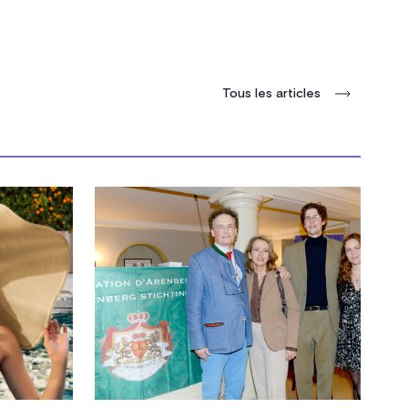
Tous les articles