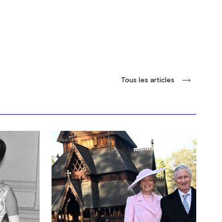
Tous les articles