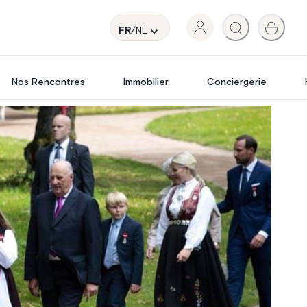
FR
/NL
Nos Rencontres
Immobilier
Conciergerie