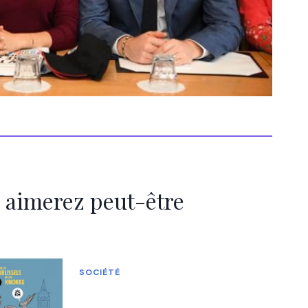
 aimerez peut-être
SOCIÉTÉ