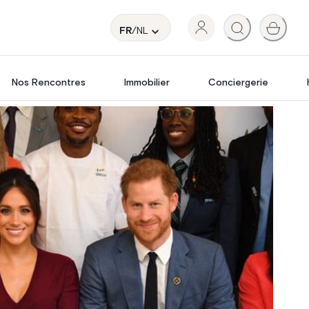
FR
/NL
Nos Rencontres
Immobilier
Conciergerie