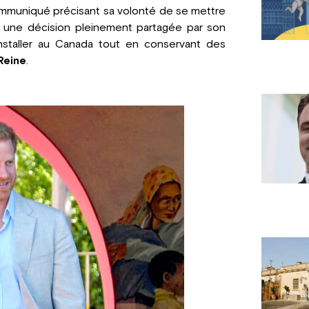
communiqué précisant sa volonté de se mettre
, une décision pleinement partagée par son
taller au Canada tout en conservant des
Reine
.