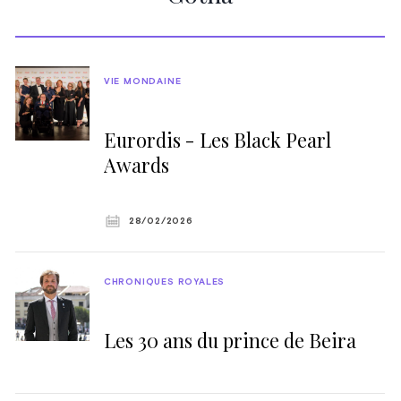
VIE MONDAINE
Eurordis - Les Black Pearl
Awards
28/02/2026
CHRONIQUES ROYALES
Les 30 ans du prince de Beira