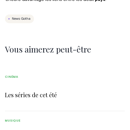
News Gotha
Vous aimerez peut-être
CINÉMA
Les séries de cet été
MUSIQUE