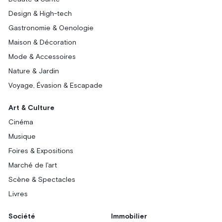
Design & High-tech
Gastronomie & Oenologie
Maison & Décoration
Mode & Accessoires
Nature & Jardin
Voyage, Évasion & Escapade
Art & Culture
Cinéma
Musique
Foires & Expositions
Marché de l'art
Scène & Spectacles
Livres
Société
Immobilier