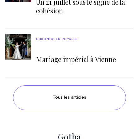
Un 21 juillet sous le signe de la
cohésion
CHRONIQUES ROYALES
Mariage impérial à Vienne
Tous les articles
Gotha