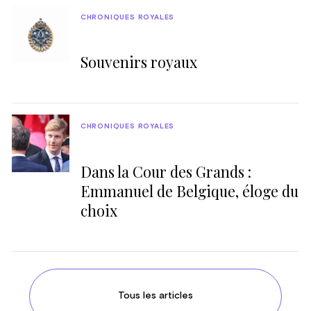
CHRONIQUES ROYALES
Souvenirs royaux
CHRONIQUES ROYALES
Dans la Cour des Grands :
Emmanuel de Belgique, éloge du
choix
Tous les articles