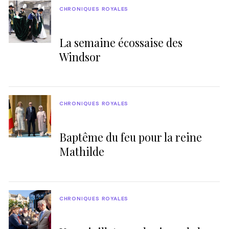
CHRONIQUES ROYALES
La semaine écossaise des
Windsor
CHRONIQUES ROYALES
Baptême du feu pour la reine
Mathilde
CHRONIQUES ROYALES