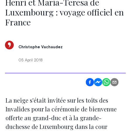
Henri et Maria-Teresa de
Luxembourg : voyage officiel en
France
Christophe Vachaudez
05 April 2018
La neige s'était invitée sur les toits des
Invalides pour la cérémonie de bienvenue
offerte au grand-duc et à la grande-
duchesse de Luxembourg dans la cour