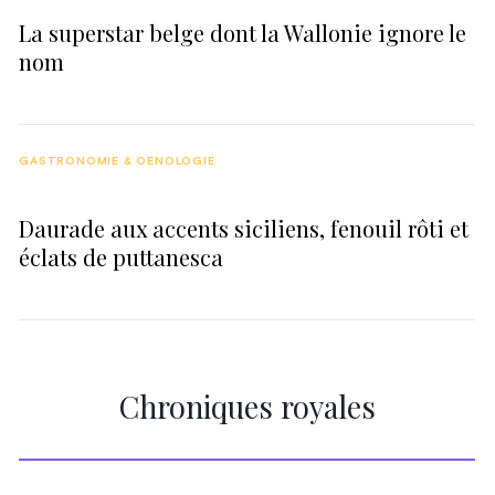
La superstar belge dont la Wallonie ignore le
nom
GASTRONOMIE & OENOLOGIE
Daurade aux accents siciliens, fenouil rôti et
éclats de puttanesca
Chroniques royales