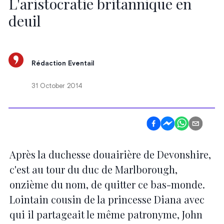
L'aristocratie britannique en
deuil
Rédaction Eventail
31 October 2014
Après la duchesse douairière de Devonshire,
c'est au tour du duc de Marlborough,
onzième du nom, de quitter ce bas-monde.
Lointain cousin de la princesse Diana avec
qui il partageait le même patronyme, John