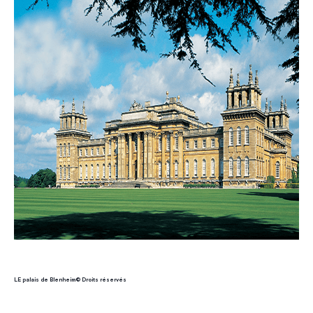
LE palais de Blenheim© Droits réservés