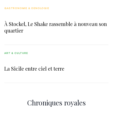
GASTRONOMIE & OENOLOGIE
À Stockel, Le Shake rassemble à nouveau son
quartier
ART & CULTURE
La Sicile entre ciel et terre
Chroniques royales