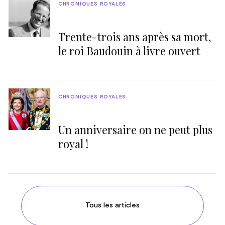
CHRONIQUES ROYALES
Trente-trois ans après sa mort,
le roi Baudouin à livre ouvert
CHRONIQUES ROYALES
Un anniversaire on ne peut plus
royal !
Tous les articles