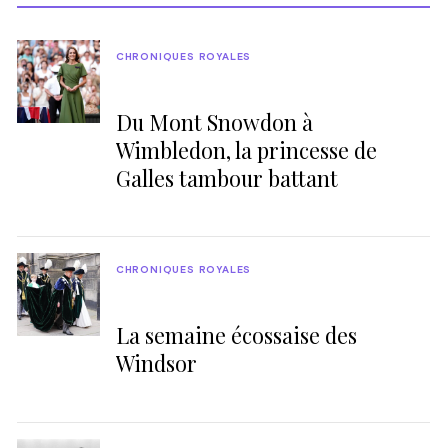
CHRONIQUES ROYALES
Du Mont Snowdon à
Wimbledon, la princesse de
Galles tambour battant
CHRONIQUES ROYALES
La semaine écossaise des
Windsor