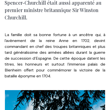
Spencer-Churchill était aussi apparenté au
premier ministre britannique Sir Winston
Churchill.
La famille doit sa bonne fortune à un ancêtre qui, à
l'avènement de la reine Anne en 1702, devint
commandant en chef des troupes britanniques et plus
tard généralissime des armées alliées durant la guerre
de succession d'Espagne. De cette époque datent les
titres, les honneurs et surtout l'immense palais de
Blenheim offert pour commémorer la victoire de la
bataille éponyme en 1704.