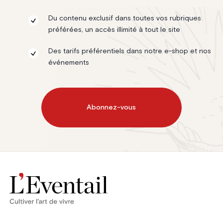
Du contenu exclusif dans toutes vos rubriques
préférées, un accès illimité à tout le site
Des tarifs préférentiels dans notre e-shop et nos
événements
Abonnez-vous