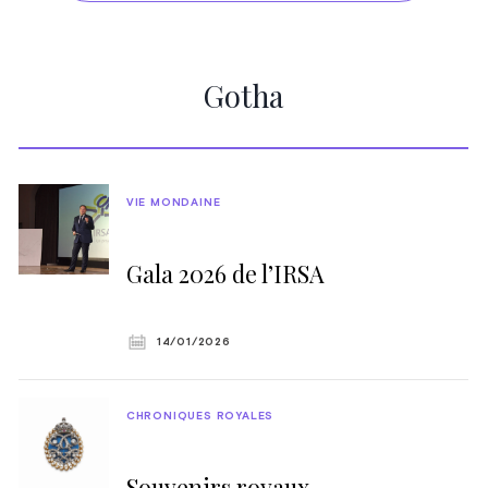
Gotha
VIE MONDAINE
Gala 2026 de l’IRSA
14/01/2026
CHRONIQUES ROYALES
Souvenirs royaux