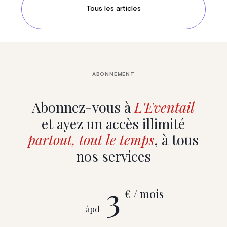
Tous les articles
ABONNEMENT
Abonnez-vous à
L'Eventail
et ayez un accès illimité
partout, tout le temps
, à tous
nos services
3
€ / mois
àpd