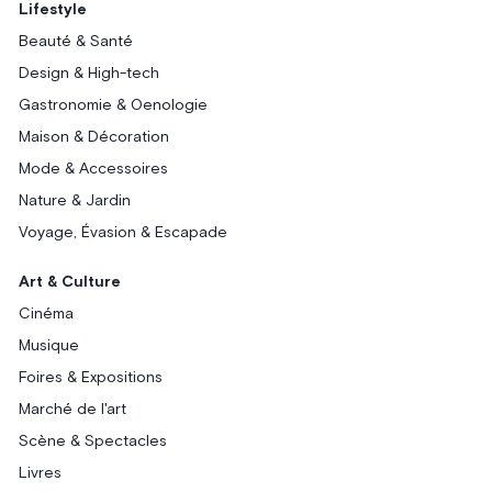
Lifestyle
Beauté & Santé
Design & High-tech
Gastronomie & Oenologie
Maison & Décoration
Mode & Accessoires
Nature & Jardin
Voyage, Évasion & Escapade
Art & Culture
Cinéma
Musique
Foires & Expositions
Marché de l'art
Scène & Spectacles
Livres