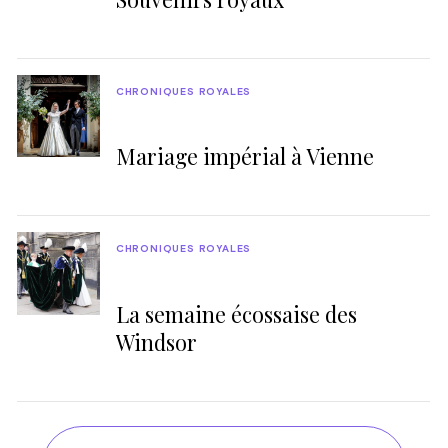
CHRONIQUES ROYALES
Mariage impérial à Vienne
CHRONIQUES ROYALES
La semaine écossaise des
Windsor