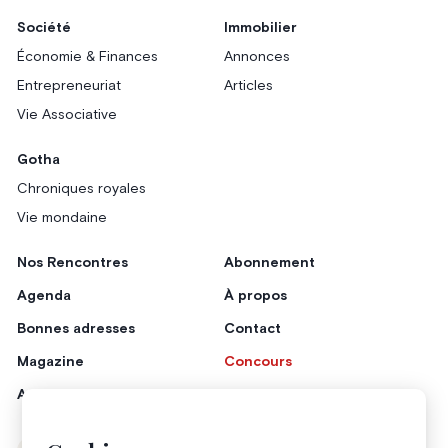
Société
Immobilier
Économie & Finances
Annonces
Entrepreneuriat
Articles
Vie Associative
Gotha
Chroniques royales
Vie mondaine
Nos Rencontres
Abonnement
Agenda
À propos
Bonnes adresses
Contact
Magazine
Concours
Annonceurs