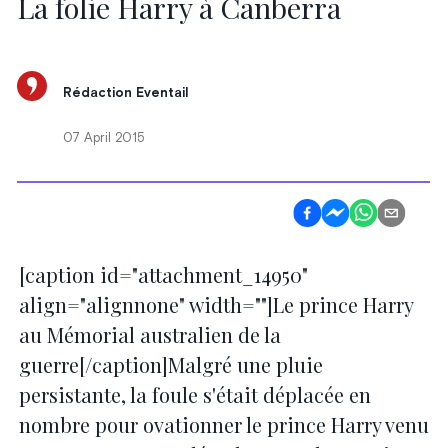
La folie Harry à Canberra
Rédaction Eventail
07 April 2015
[caption id="attachment_14950"
align="alignnone" width=""]Le prince Harry
au Mémorial australien de la
guerre[/caption]Malgré une pluie
persistante, la foule s'était déplacée en
nombre pour ovationner le prince Harry venu