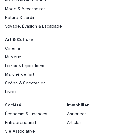
Maison & Décoration
Mode & Accessoires
Nature & Jardin
Voyage, Évasion & Escapade
Art & Culture
Cinéma
Musique
Foires & Expositions
Marché de l'art
Scène & Spectacles
Livres
Société
Immobilier
Économie & Finances
Annonces
Entrepreneuriat
Articles
Vie Associative