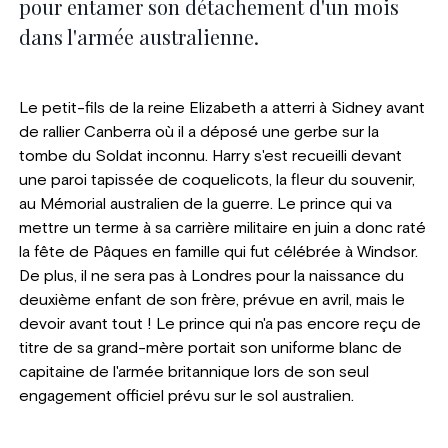
pour entamer son détachement d'un mois
dans l'armée australienne.
Le petit-fils de la reine Elizabeth a atterri à Sidney avant
de rallier Canberra où il a déposé une gerbe sur la
tombe du Soldat inconnu. Harry s'est recueilli devant
une paroi tapissée de coquelicots, la fleur du souvenir,
au Mémorial australien de la guerre. Le prince qui va
mettre un terme à sa carrière militaire en juin a donc raté
la fête de Pâques en famille qui fut célébrée à Windsor.
De plus, il ne sera pas à Londres pour la naissance du
deuxième enfant de son frère, prévue en avril, mais le
devoir avant tout ! Le prince qui n'a pas encore reçu de
titre de sa grand-mère portait son uniforme blanc de
capitaine de l'armée britannique lors de son seul
engagement officiel prévu sur le sol australien.