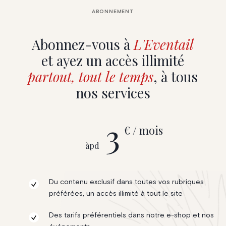
ABONNEMENT
Abonnez-vous à
L'Eventail
et ayez un accès illimité
partout, tout le temps
, à tous
nos services
3
€ / mois
àpd
Du contenu exclusif dans toutes vos rubriques
préférées, un accès illimité à tout le site
Des tarifs préférentiels dans notre e-shop et nos