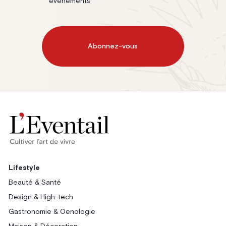
événements
Abonnez-vous
Lifestyle
Beauté & Santé
Design & High-tech
Gastronomie & Oenologie