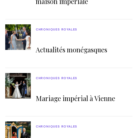
maison impériale
CHRONIQUES ROYALES
Actualités monégasques
CHRONIQUES ROYALES
Mariage impérial à Vienne
CHRONIQUES ROYALES