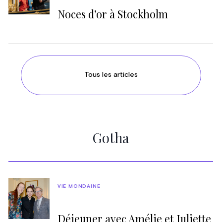
Noces d’or à Stockholm
Tous les articles
Gotha
VIE MONDAINE
Déjeuner avec Amélie et Juliette