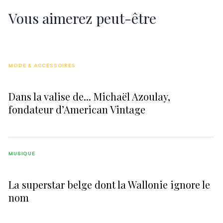
Vous aimerez peut-être
MODE & ACCESSOIRES
Dans la valise de... Michaël Azoulay,
fondateur d’American Vintage
MUSIQUE
La superstar belge dont la Wallonie ignore le
nom