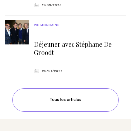
11/03/2026
VIE MONDAINE
Déjeuner avec Stéphane De
Groodt
20/01/2026
Tous les articles