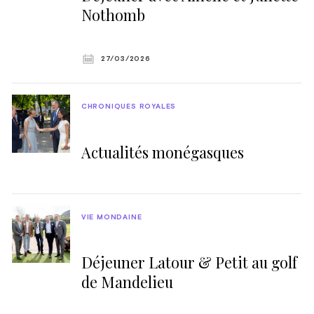
Nothomb
27/03/2026
CHRONIQUES ROYALES
Actualités monégasques
VIE MONDAINE
Déjeuner Latour & Petit au golf
de Mandelieu