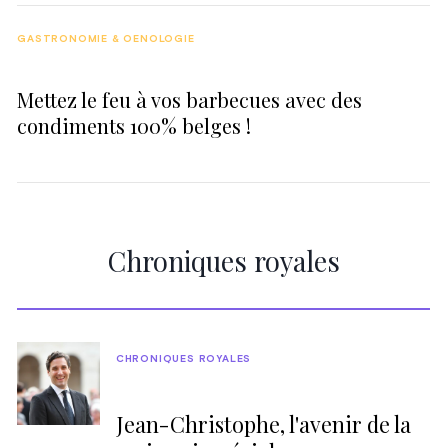
GASTRONOMIE & OENOLOGIE
Mettez le feu à vos barbecues avec des
condiments 100% belges !
Chroniques royales
CHRONIQUES ROYALES
Jean-Christophe, l'avenir de la