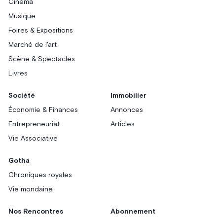
Cinéma
Musique
Foires & Expositions
Marché de l'art
Scène & Spectacles
Livres
Société
Immobilier
Économie & Finances
Annonces
Entrepreneuriat
Articles
Vie Associative
Gotha
Chroniques royales
Vie mondaine
Nos Rencontres
Abonnement