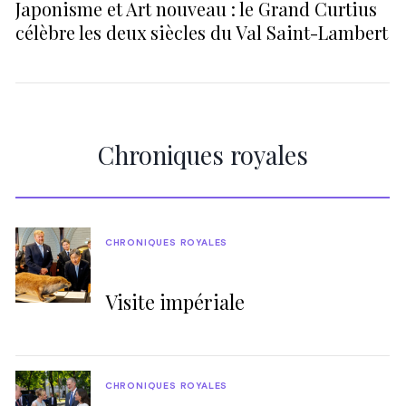
Japonisme et Art nouveau : le Grand Curtius
célèbre les deux siècles du Val Saint-Lambert
Chroniques royales
CHRONIQUES ROYALES
Visite impériale
CHRONIQUES ROYALES