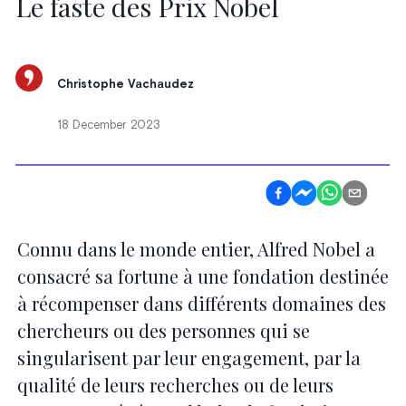
Le faste des Prix Nobel
Christophe Vachaudez
18 December 2023
Connu dans le monde entier, Alfred Nobel a
consacré sa fortune à une fondation destinée
à récompenser dans différents domaines des
chercheurs ou des personnes qui se
singularisent par leur engagement, par la
qualité de leurs recherches ou de leurs