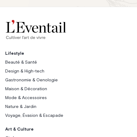
Lifestyle
Beauté & Santé
Design & High-tech
Gastronomie & Oenologie
Maison & Décoration
Mode & Accessoires
Nature & Jardin
Voyage, Évasion & Escapade
Art & Culture