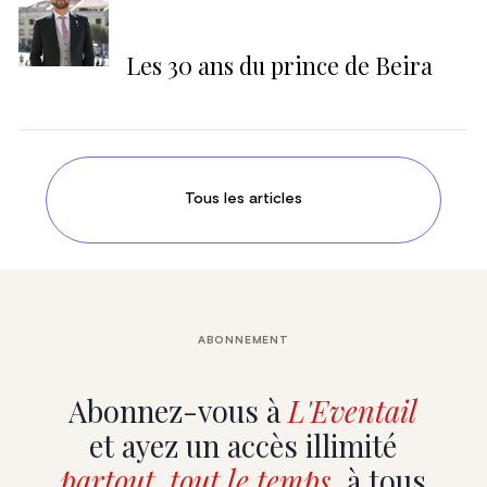
Les 30 ans du prince de Beira
Tous les articles
ABONNEMENT
Abonnez-vous à
L'Eventail
et ayez un accès illimité
partout, tout le temps
, à tous