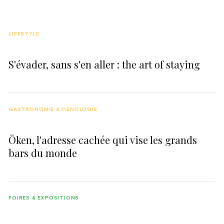
LIFESTYLE
S'évader, sans s'en aller : the art of staying
GASTRONOMIE & OENOLOGIE
Öken, l'adresse cachée qui vise les grands
bars du monde
FOIRES & EXPOSITIONS