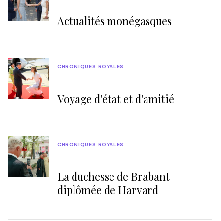
Actualités monégasques
CHRONIQUES ROYALES
Voyage d’état et d’amitié
CHRONIQUES ROYALES
La duchesse de Brabant
diplômée de Harvard