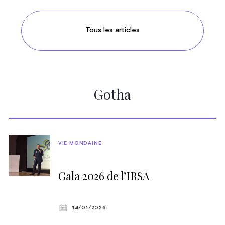
Tous les articles
Gotha
VIE MONDAINE
Gala 2026 de l’IRSA
14/01/2026