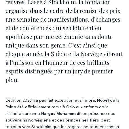
œuvres. Basée à Stockholm, la fondation
organise dans le cadre de la remise des prix
une semaine de manifestations, d’échanges
et de conférences qui se clôturent en
apothéose par une cérémonie sans doute
unique dans son genre. C’est ainsi que
chaque année, la Suède et la Norvège vibrent
à l’unisson en l’honneur de ces brillants
esprits distingués par un jury de premier
plan.
L’édition 2023 n’a pas fait exception et si le
prix Nobel
de la
Paix a été officiellement remis à Oslo aux enfants de la
militante iranienne
Narges Mohammadi
, en présence des
souverains norvégiens
et des
princes héritiers
, c’est
toujours vers Stockholm que les regards se tournent tant la