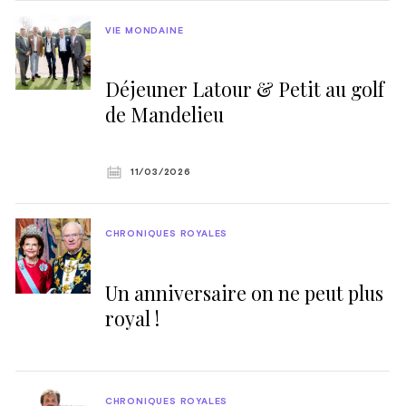
VIE MONDAINE
Déjeuner Latour & Petit au golf
de Mandelieu
11/03/2026
CHRONIQUES ROYALES
Un anniversaire on ne peut plus
royal !
CHRONIQUES ROYALES