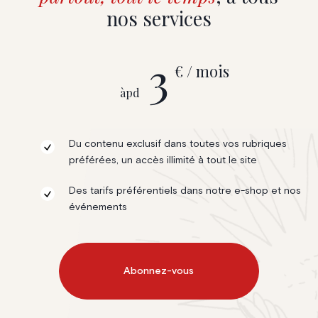
nos services
3
€ / mois
àpd
Du contenu exclusif dans toutes vos rubriques
préférées, un accès illimité à tout le site
Des tarifs préférentiels dans notre e-shop et nos
événements
Abonnez-vous