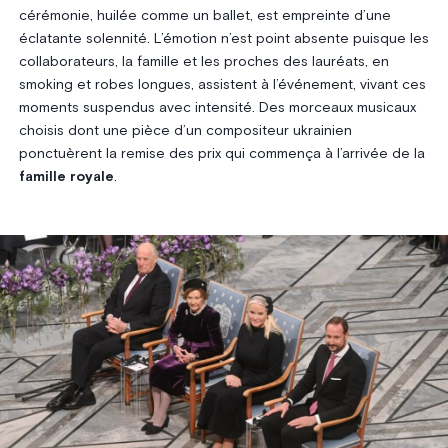
cérémonie, huilée comme un ballet, est empreinte d’une
éclatante solennité. L’émotion n’est point absente puisque les
collaborateurs, la famille et les proches des lauréats, en
smoking et robes longues, assistent à l’événement, vivant ces
moments suspendus avec intensité. Des morceaux musicaux
choisis dont une pièce d’un compositeur ukrainien
ponctuèrent la remise des prix qui commença à l’arrivée de la
famille royale
.