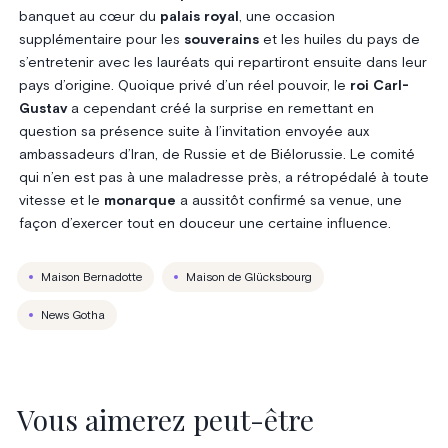
banquet au cœur du
palais royal
, une occasion
supplémentaire pour les
souverains
et les huiles du pays de
s’entretenir avec les lauréats qui repartiront ensuite dans leur
pays d’origine. Quoique privé d’un réel pouvoir, le
roi Carl-
Gustav
a cependant créé la surprise en remettant en
question sa présence suite à l’invitation envoyée aux
ambassadeurs d’Iran, de Russie et de Biélorussie. Le comité
qui n’en est pas à une maladresse près, a rétropédalé à toute
vitesse et le
monarque
a aussitôt confirmé sa venue, une
façon d’exercer tout en douceur une certaine influence.
Maison Bernadotte
Maison de Glücksbourg
News Gotha
Vous aimerez peut-être