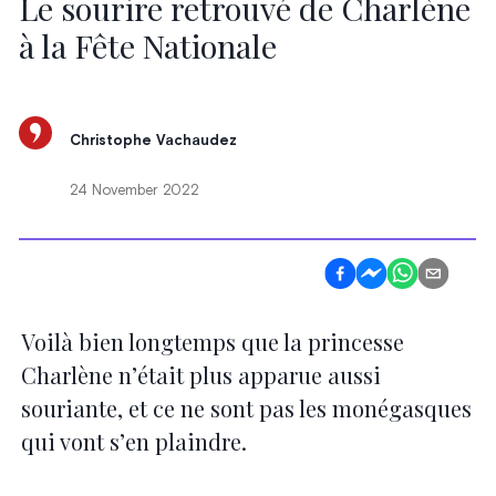
Le sourire retrouvé de Charlène
à la Fête Nationale
Christophe Vachaudez
24 November 2022
Voilà bien longtemps que la princesse
Charlène n’était plus apparue aussi
souriante, et ce ne sont pas les monégasques
qui vont s’en plaindre.