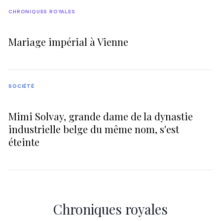
CHRONIQUES ROYALES
Mariage impérial à Vienne
SOCIÉTÉ
Mimi Solvay, grande dame de la dynastie
industrielle belge du même nom, s'est
éteinte
Chroniques royales