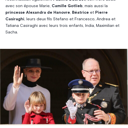
avec son épouse Marie,
Camille Gotlieb
, mais aussi la
princesse Alexandra de Hanovre
,
Béatrice
et
Pierre
Casiraghi
, leurs deux fils Stefano et Francesco, Andrea et
Tatiana Casiraghi avec leurs trois enfants, India, Maximilian et
Sacha.