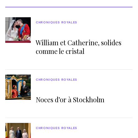
CHRONIQUES ROYALES
William et Catherine, solides
comme le cristal
CHRONIQUES ROYALES
Noces d’or à Stockholm
CHRONIQUES ROYALES