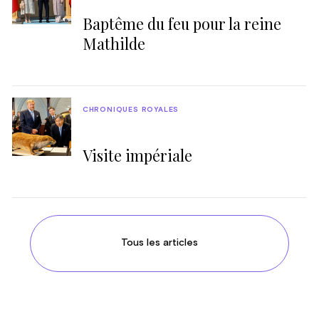
Baptême du feu pour la reine
Mathilde
CHRONIQUES ROYALES
Visite impériale
Tous les articles