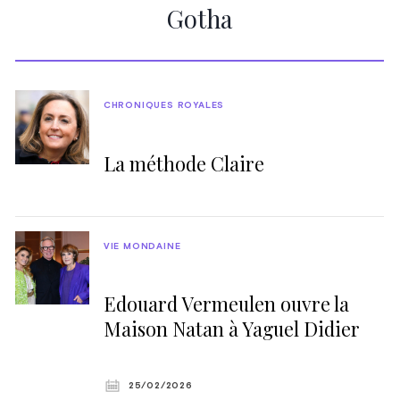
Gotha
CHRONIQUES ROYALES
La méthode Claire
VIE MONDAINE
Edouard Vermeulen ouvre la
Maison Natan à Yaguel Didier
25/02/2026