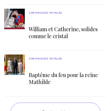
CHRONIQUES ROYALES
William et Catherine, solides
comme le cristal
CHRONIQUES ROYALES
Baptême du feu pour la reine
Mathilde