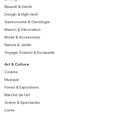
Beauté & Santé
Design & High-tech
Gastronomie & Oenologie
Maison & Décoration
Mode & Accessoires
Nature & Jardin
Voyage, Évasion & Escapade
Art & Culture
Cinéma
Musique
Foires & Expositions
Marché de l'art
Scène & Spectacles
Livres