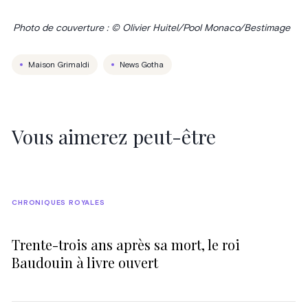
Photo de couverture : © Olivier Huitel/Pool Monaco/Bestimage
Maison Grimaldi
News Gotha
Vous aimerez peut-être
CHRONIQUES ROYALES
Trente-trois ans après sa mort, le roi
Baudouin à livre ouvert