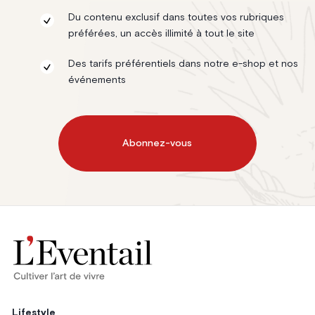
Du contenu exclusif dans toutes vos rubriques
préférées, un accès illimité à tout le site
Des tarifs préférentiels dans notre e-shop et nos
événements
Abonnez-vous
Lifestyle