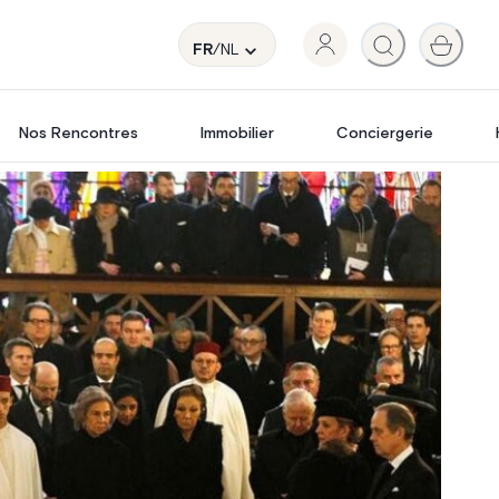
FR
/NL
Nos Rencontres
Immobilier
Conciergerie