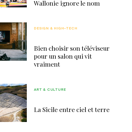
Wallonie ignore le nom
DESIGN & HIGH-TECH
Bien choisir son téléviseur
pour un salon qui vit
vraiment
ART & CULTURE
La Sicile entre ciel et terre