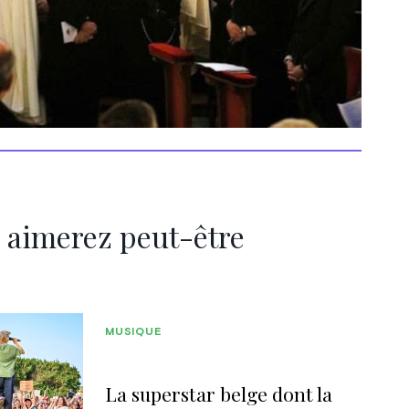
 aimerez peut-être
MUSIQUE
La superstar belge dont la