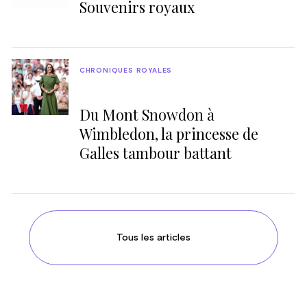
Souvenirs royaux
CHRONIQUES ROYALES
Du Mont Snowdon à
Wimbledon, la princesse de
Galles tambour battant
Tous les articles