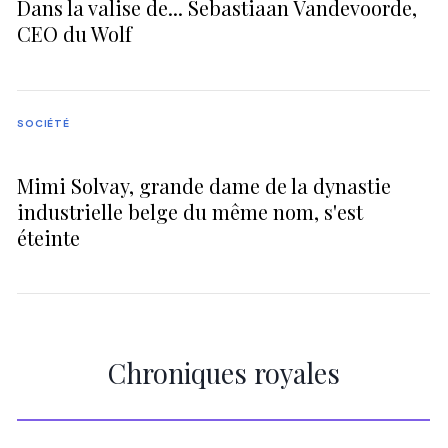
Dans la valise de... Sebastiaan Vandevoorde,
CEO du Wolf
SOCIÉTÉ
Mimi Solvay, grande dame de la dynastie
industrielle belge du même nom, s'est
éteinte
Chroniques royales