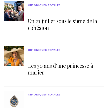
CHRONIQUES ROYALES
Un 21 juillet sous le signe de la
cohésion
CHRONIQUES ROYALES
Les 30 ans d’une princesse à
marier
CHRONIQUES ROYALES