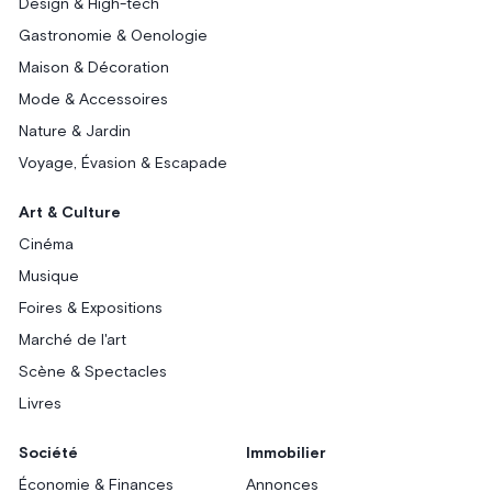
Design & High-tech
Gastronomie & Oenologie
Maison & Décoration
Mode & Accessoires
Nature & Jardin
Voyage, Évasion & Escapade
Art & Culture
Cinéma
Musique
Foires & Expositions
Marché de l'art
Scène & Spectacles
Livres
Société
Immobilier
Économie & Finances
Annonces