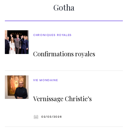
Gotha
CHRONIQUES ROYALES
Confirmations royales
VIE MONDAINE
Vernissage Christie’s
02/03/2026