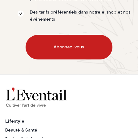
Des tarifs préférentiels dans notre e-shop et nos
événements
Abonnez-vous
Lifestyle
Beauté & Santé