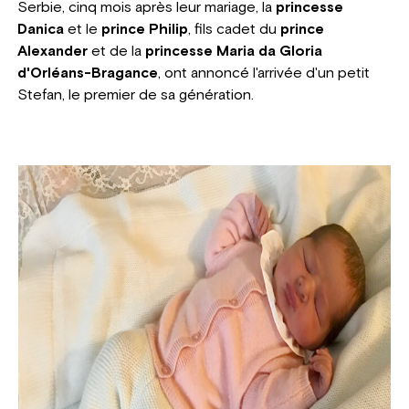
Serbie, cinq mois après leur mariage, la
princesse
Danica
et le
prince Philip
, fils cadet du
prince
Alexander
et de la
princesse Maria da Gloria
d'Orléans-Bragance
, ont annoncé l'arrivée d'un petit
Stefan, le premier de sa génération.