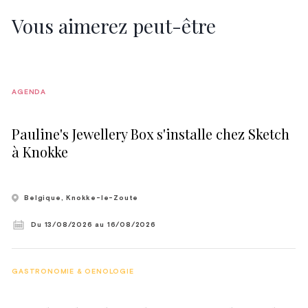
Vous aimerez peut-être
AGENDA
Pauline's Jewellery Box s'installe chez Sketch
à Knokke
Belgique
, Knokke-le-Zoute
Du 13/08/2026
au 16/08/2026
GASTRONOMIE & OENOLOGIE