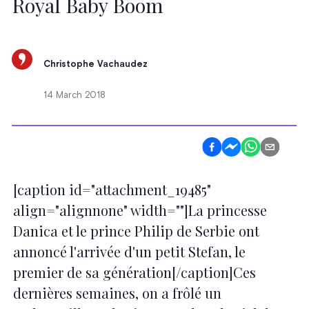
Royal Baby Boom
Christophe Vachaudez
14 March 2018
[caption id="attachment_19485"
align="alignnone" width=""]La princesse
Danica et le prince Philip de Serbie ont
annoncé l'arrivée d'un petit Stefan, le
premier de sa génération[/caption]Ces
dernières semaines, on a frôlé un