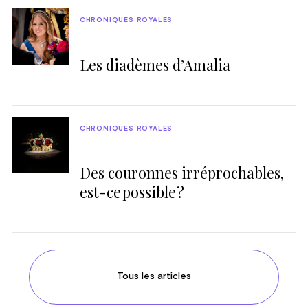
CHRONIQUES ROYALES
Les diadèmes d’Amalia
CHRONIQUES ROYALES
Des couronnes irréprochables,
est-ce possible ?
Tous les articles