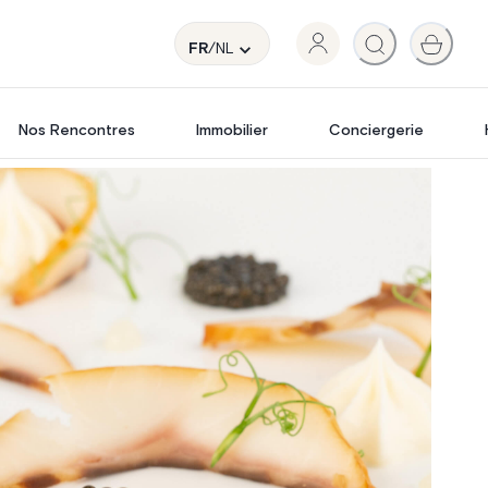
FR
/NL
Nos Rencontres
Immobilier
Conciergerie