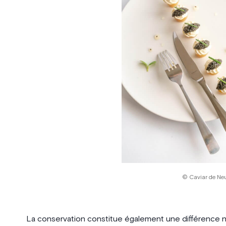
© Caviar de Ne
La conservation constitue également une différence n