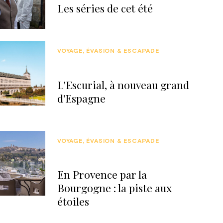
Les séries de cet été
VOYAGE, ÉVASION & ESCAPADE
L'Escurial, à nouveau grand
d'Espagne
VOYAGE, ÉVASION & ESCAPADE
En Provence par la
Bourgogne : la piste aux
étoiles