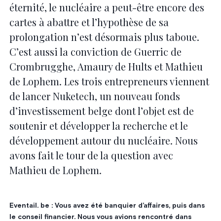
éternité, le nucléaire a peut-être encore des
cartes à abattre et l’hypothèse de sa
prolongation n’est désormais plus taboue.
C’est aussi la conviction de Guerric de
Crombrugghe, Amaury de Hults et Mathieu
de Lophem. Les trois entrepreneurs viennent
de lancer Nuketech, un nouveau fonds
d’investissement belge dont l’objet est de
soutenir et développer la recherche et le
développement autour du nucléaire. Nous
avons fait le tour de la question avec
Mathieu de Lophem.
Eventail. be : Vous avez été banquier d’affaires, puis dans
le conseil financier. Nous vous avions rencontré dans