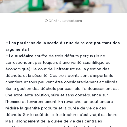
© DR/Shutterstock.com
– Les partisans de la sortie du nucléaire ont pourtant des
arguments !
–
Le
nucléaire
souffre de trois défauts perçus (ils ne
correspondent pas toujours à une vérité scientifique ou
économique) : le coût de l’infrastructure, la gestion des
déchets, et la sécurité. Ces trois points sont d’importants
chantiers et tous peuvent être considérablement améliorés.
Sur la gestion des déchets par exemple, l’enfouissement est
une excellente solution, sûre et sans conséquence sur
l’homme et l’environnement. En revanche, on peut encore
réduire la quantité produite et la durée de vie de ces
déchets. Sur le coût de l’infrastructure, c’est vrai, il est lourd.
Mais l’allongement de la durée de vie des centrales