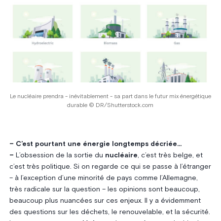
Le nucléaire prendra - inévitablement - sa part dans le futur mix énergétique
durable © DR/Shutterstock.com
– C’est pourtant une énergie longtemps décriée…
–
L’obsession de la sortie du
nucléaire
, c’est très belge, et
c’est très politique. Si on regarde ce qui se passe à l’étranger
– à l’exception d’une minorité de pays comme l’Allemagne,
très radicale sur la question – les opinions sont beaucoup,
beaucoup plus nuancées sur ces enjeux. Il y a évidemment
des questions sur les déchets, le renouvelable, et la sécurité.