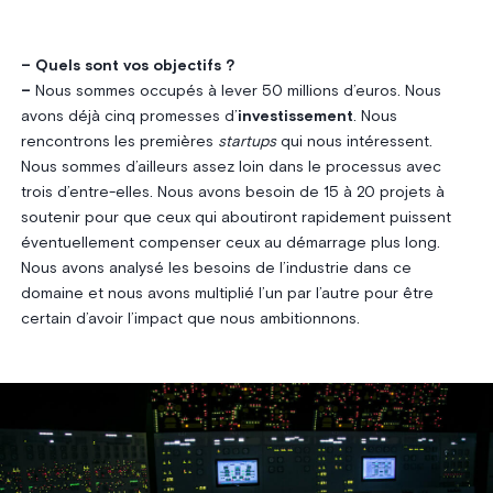
– Quels sont vos objectifs ?
–
Nous sommes occupés à lever 50 millions d’euros. Nous
avons déjà cinq promesses d’
investissement
. Nous
rencontrons les premières
startups
qui nous intéressent.
Nous sommes d’ailleurs assez loin dans le processus avec
trois d’entre-elles. Nous avons besoin de 15 à 20 projets à
soutenir pour que ceux qui aboutiront rapidement puissent
éventuellement compenser ceux au démarrage plus long.
Nous avons analysé les besoins de l’industrie dans ce
domaine et nous avons multiplié l’un par l’autre pour être
certain d’avoir l’impact que nous ambitionnons.