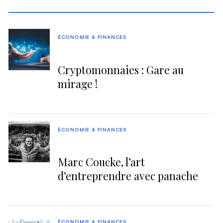
ÉCONOMIE & FINANCES
Cryptomonnaies : Gare au
mirage !
ÉCONOMIE & FINANCES
Marc Coucke, l’art
d’entreprendre avec panache
ÉCONOMIE & FINANCES