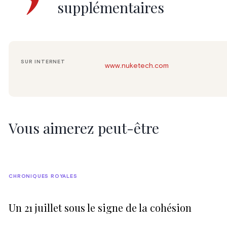
supplémentaires
SUR INTERNET
www.nuketech.com
Vous aimerez peut-être
CHRONIQUES ROYALES
Un 21 juillet sous le signe de la cohésion