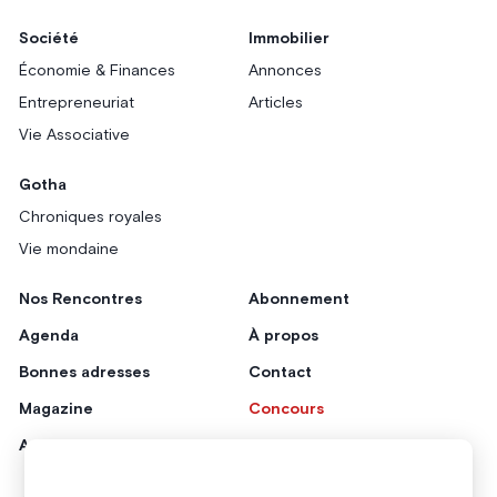
Société
Immobilier
Économie & Finances
Annonces
Entrepreneuriat
Articles
Vie Associative
Gotha
Chroniques royales
Vie mondaine
Nos Rencontres
Abonnement
Agenda
À propos
Bonnes adresses
Contact
Magazine
Concours
Annonceurs