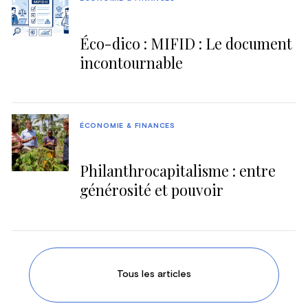
Éco-dico : MIFID : Le document
incontournable
ÉCONOMIE & FINANCES
Philanthrocapitalisme : entre
générosité et pouvoir
Tous les articles