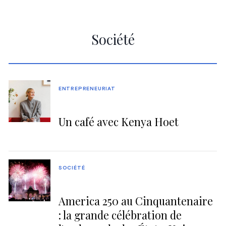
Société
ENTREPRENEURIAT
Un café avec Kenya Hoet
SOCIÉTÉ
America 250 au Cinquantenaire
: la grande célébration de