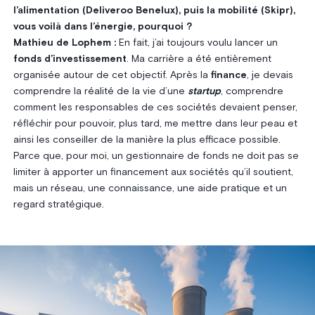
l’alimentation (Deliveroo Benelux), puis la mobilité (Skipr),
vous voilà dans l’énergie, pourquoi ?
Mathieu de Lophem :
En fait, j’ai toujours voulu lancer un
fonds d’investissement
. Ma carrière a été entièrement
organisée autour de cet objectif. Après la
finance
, je devais
comprendre la réalité de la vie d’une
startup
, comprendre
comment les responsables de ces sociétés devaient penser,
réfléchir pour pouvoir, plus tard, me mettre dans leur peau et
ainsi les conseiller de la manière la plus efficace possible.
Parce que, pour moi, un gestionnaire de fonds ne doit pas se
limiter à apporter un financement aux sociétés qu’il soutient,
mais un réseau, une connaissance, une aide pratique et un
regard stratégique.