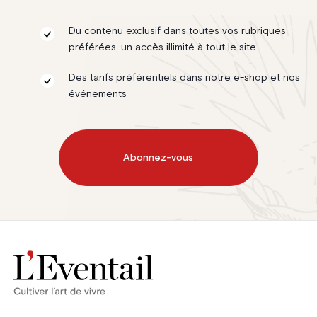
Du contenu exclusif dans toutes vos rubriques
préférées, un accès illimité à tout le site
Des tarifs préférentiels dans notre e-shop et nos
événements
Abonnez-vous