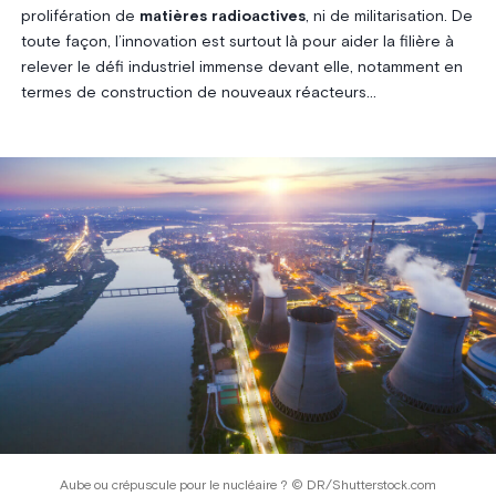
prolifération de
matières radioactives
, ni de militarisation. De
toute façon, l’innovation est surtout là pour aider la filière à
relever le défi industriel immense devant elle, notamment en
termes de construction de nouveaux réacteurs…
Aube ou crépuscule pour le nucléaire ? © DR/Shutterstock.com