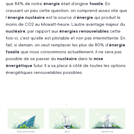
que 84% de notre
énergie
était d’origine
fossile
. En
creusant un peu cette question, on comprend assez vite que
l’
énergie nucléaire
est la source d’
énergie
qui produit le
moins de CO2 au kilowatt-heure. L’autre avantage majeur du
nucléaire
, par rapport aux
énergies renouvelables
cette
fois-ci, c’est qu’elle est pilotable et non pas intermittente. En
fait, si demain, on veut remplacer les plus de 80% d’
énergie
fossile
que nous consommons actuellement, il ne sera pas
possible de se passer du
nucléaire
dans le
mixe
énergétique
futur. Il a sa place à côté de toutes les options
énergétiques renouvelables possibles.