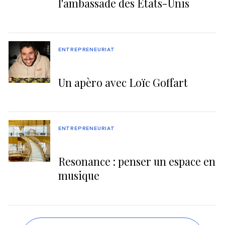
l'ambassade des États-Unis
ENTREPRENEURIAT
Un apèro avec Loïc Goffart
ENTREPRENEURIAT
Resonance : penser un espace en
musique