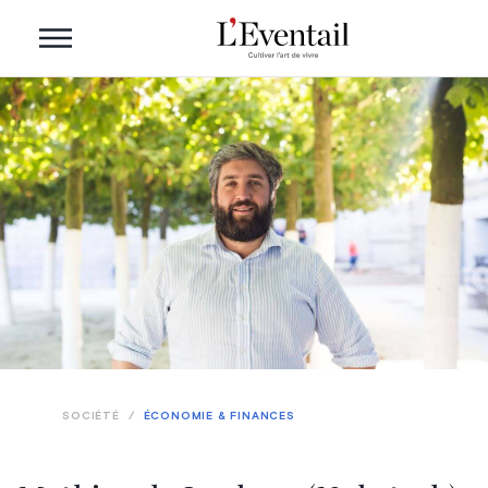
SOCIÉTÉ
/
ÉCONOMIE & FINANCES