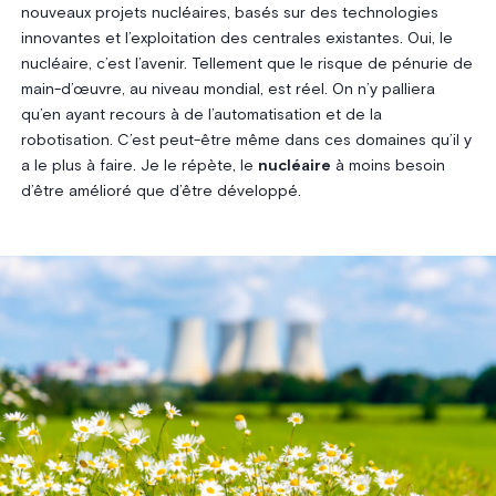
nouveaux projets nucléaires, basés sur des technologies
innovantes et l’exploitation des centrales existantes. Oui, le
nucléaire, c’est l’avenir. Tellement que le risque de pénurie de
main-d’œuvre, au niveau mondial, est réel. On n’y palliera
qu’en ayant recours à de l’automatisation et de la
robotisation. C’est peut-être même dans ces domaines qu’il y
a le plus à faire. Je le répète, le
nucléaire
à moins besoin
d’être amélioré que d’être développé.