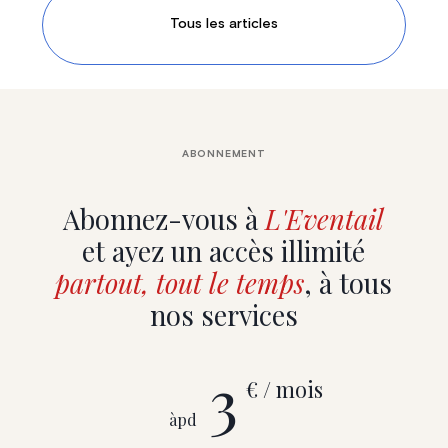
Tous les articles
ABONNEMENT
Abonnez-vous à
L'Eventail
et ayez un accès illimité
partout, tout le temps
, à tous
nos services
3
€ / mois
àpd