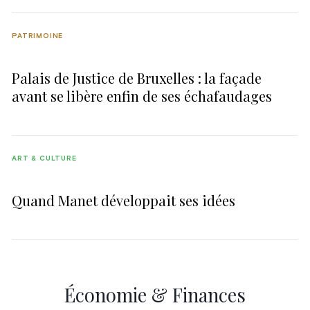
PATRIMOINE
Palais de Justice de Bruxelles : la façade
avant se libère enfin de ses échafaudages
ART & CULTURE
Quand Manet développait ses idées
Économie & Finances