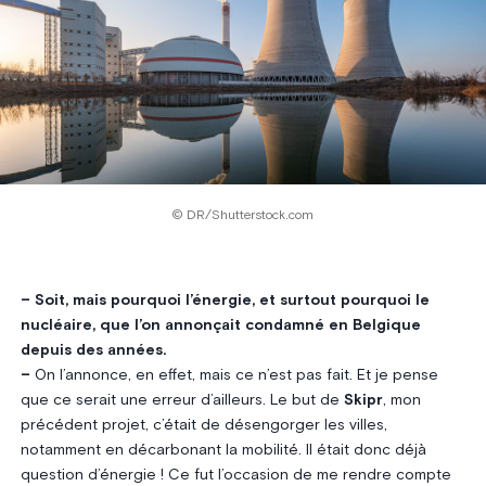
© DR/Shutterstock.com
– Soit, mais pourquoi l’énergie, et surtout pourquoi le
nucléaire, que l’on annonçait condamné en Belgique
depuis des années.
–
On l’annonce, en effet, mais ce n’est pas fait. Et je pense
que ce serait une erreur d’ailleurs. Le but de
Skipr
, mon
précédent projet, c’était de désengorger les villes,
notamment en décarbonant la mobilité. Il était donc déjà
question d’énergie ! Ce fut l’occasion de me rendre compte