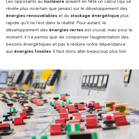
Les opposants au
nucléaire
avaient en tête un calcul (qui se
révèle plus incertain que jamais) sur le développement des
énergies renouvelables
et du
stockage énergétique
plus
rapide qu’il ne l’est dans la réalité. Pour autant, le
développement des
énergies vertes
est crucial, mais pour le
moment, il n’a permis que de compenser l’augmentation des
besoins énergétiques et pas à réduire notre dépendance
aux
énergies fossiles
. Il faut donc aller beaucoup plus loin.