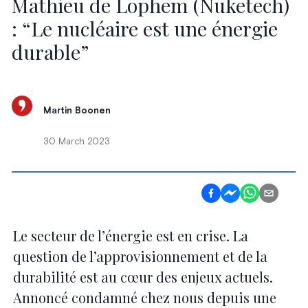
Mathieu de Lophem (Nuketech)
: “Le nucléaire est une énergie
durable”
Martin Boonen
30 March 2023
Le secteur de l’énergie est en crise. La
question de l’approvisionnement et de la
durabilité est au cœur des enjeux actuels.
Annoncé condamné chez nous depuis une