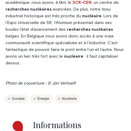
académique, nous avons, à Mol, le
SCK-CEN
, un centre de
recherches nucléaires
avancées. De plus, notre tissu
industriel historique est très proche du
nucléaire
. Lors de
l’Expo Universelle de 58’, l’Atomium présentait dans ses
boules l’état d’avancement des
recherches nucléaires
belges. En Belgique nous avons donc accès à une vraie
communauté scientifique spécialisée et à l’industrie. C’est
fantastique de pouvoir faire le pont entre l’un et l’autre. Nous
avons un lien très fort avec le
nucléaire
: il faut capitaliser
dessus.
Photo de couverture : © Jon Verhoeft
Durable
Énergie
Nucléaire
Informations