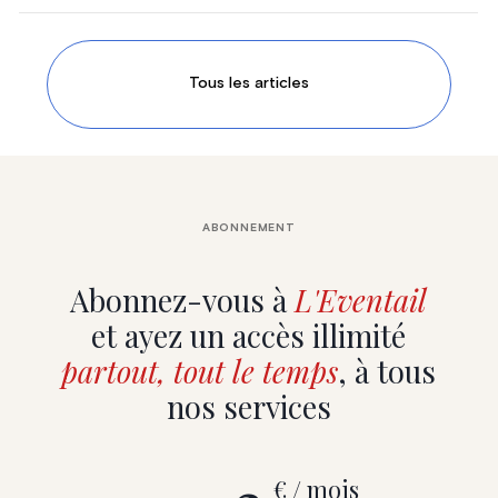
Tous les articles
ABONNEMENT
Abonnez-vous à
L'Eventail
et ayez un accès illimité
partout, tout le temps
, à tous
nos services
€ / mois