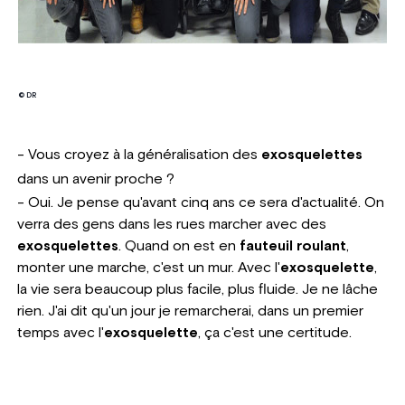
© DR
- Vous croyez à la généralisation des
exosquelettes
dans un avenir proche ?
- Oui. Je pense qu'avant cinq ans ce sera d'actualité. On
verra des gens dans les rues marcher avec des
exosquelettes
. Quand on est en
fauteuil roulant
,
monter une marche, c'est un mur. Avec l'
exosquelette
,
la vie sera beaucoup plus facile, plus fluide. Je ne lâche
rien. J'ai dit qu'un jour je remarcherai, dans un premier
temps avec l'
exosquelette
, ça c'est une certitude.