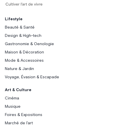
Lifestyle
Beauté & Santé
Design & High-tech
Gastronomie & Oenologie
Maison & Décoration
Mode & Accessoires
Nature & Jardin
Voyage, Évasion & Escapade
Art & Culture
Cinéma
Musique
Foires & Expositions
Marché de l'art