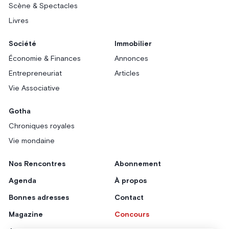
Scène & Spectacles
Livres
Société
Immobilier
Économie & Finances
Annonces
Entrepreneuriat
Articles
Vie Associative
Gotha
Chroniques royales
Vie mondaine
Nos Rencontres
Abonnement
Agenda
À propos
Bonnes adresses
Contact
Magazine
Concours