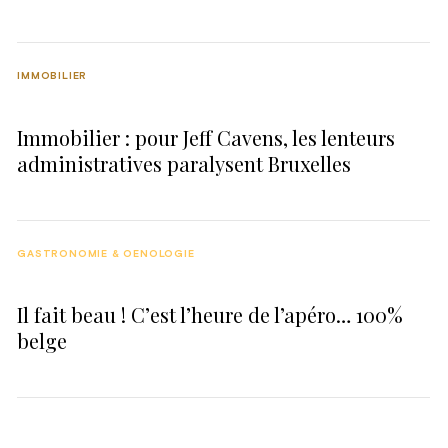
IMMOBILIER
Immobilier : pour Jeff Cavens, les lenteurs
administratives paralysent Bruxelles
GASTRONOMIE & OENOLOGIE
Il fait beau ! C’est l’heure de l’apéro… 100%
belge