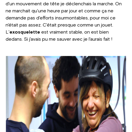
d'un mouvement de tête je déclenchais la marche. On
ne marchait qu'une heure par jour et comme ça ne
demande pas d'efforts insurmontables, pour moi ce
n'était pas assez. C'était presque comme un jouet.
L'
exosquelette
est vraiment stable, on est bien
dedans. Si j'avais pu me sauver avec je l'aurais fait !