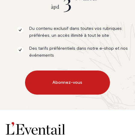
3
àpd
Du contenu exclusif dans toutes vos rubriques
préférées, un accès illimité à tout le site
Des tarifs préférentiels dans notre e-shop et nos
événements
Abonnez-vous