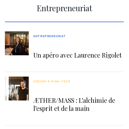
Entrepreneuriat
ENTREPRENEURIAT
Un apéro avec Laurence Rigolet
DESIGN & HIGH-TECH
ÆTHER/MASS : L’alchimie de
l’esprit et de la main