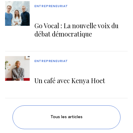
ENTREPRENEURIAT
Go Vocal : La nouvelle voix du
débat démocratique
ENTREPRENEURIAT
Un café avec Kenya Hoet
Tous les articles