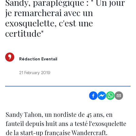
Sandy, paraplégique : " Un jour
je remarcherai avec un
exosquelette, c'est une
certitude"
Rédaction Eventail
21 February 2019
Sandy Tahon, un nordiste de 45 ans, en
fauteil depuis huit ans a testé l'exosquelette
de la start-up française Wandercraft.