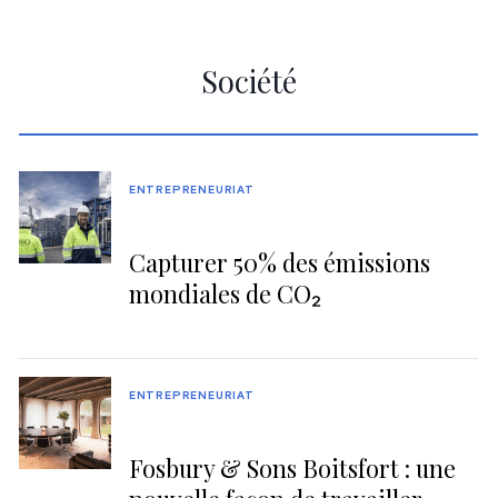
Société
ENTREPRENEURIAT
Capturer 50% des émissions
mondiales de CO₂
ENTREPRENEURIAT
Fosbury & Sons Boitsfort : une