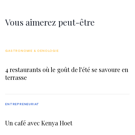
Vous aimerez peut-être
GASTRONOMIE & OENOLOGIE
4 restaurants où le goût de l'été se savoure en
terrasse
ENTREPRENEURIAT
Un café avec Kenya Hoet