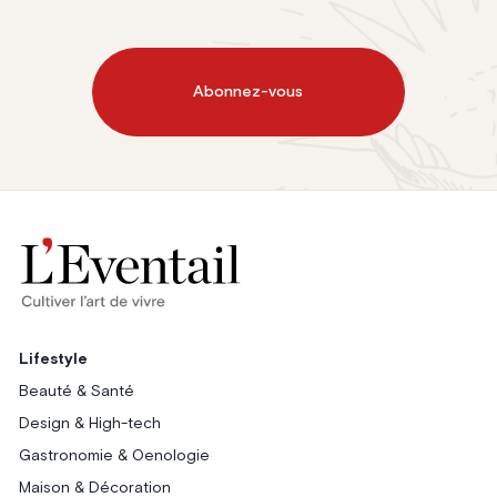
Abonnez-vous
Lifestyle
Beauté & Santé
Design & High-tech
Gastronomie & Oenologie
Maison & Décoration