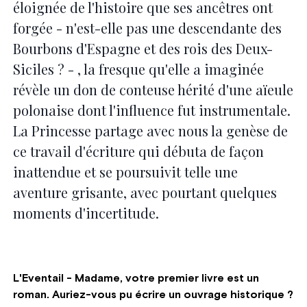
éloignée de l'histoire que ses ancêtres ont
forgée - n'est-elle pas une descendante des
Bourbons d'Espagne et des rois des Deux-
Siciles ? - , la fresque qu'elle a imaginée
révèle un don de conteuse hérité d'une aïeule
polonaise dont l'influence fut instrumentale.
La Princesse partage avec nous la genèse de
ce travail d'écriture qui débuta de façon
inattendue et se poursuivit telle une
aventure grisante, avec pourtant quelques
moments d'incertitude.
L'Eventail - Madame, votre premier livre est un
roman. Auriez-vous pu écrire un ouvrage historique ?