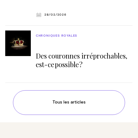
28/02/2026
CHRONIQUES ROYALES
Des couronnes irréprochables,
est-ce possible ?
Tous les articles