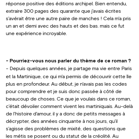
réponse positive des éditions archipel. Bien entendu,
extraire 300 pages des quarante que j'avais écrites
s'avérait être une autre paire de manches ! Cela m'a pris
un an et demi avec des hauts et des bas. mais ce fut
une expérience incroyable.
- Pourriez-vous nous parler du thème de ce roman ?
-
Depuis quelques années, je partage ma vie entre Paris
et la Martinique, ce qui m'a permis de découvrir cette île
plus en profondeur. Au début, je n'avais pas les codes
pour comprendre et je suis donc passée à côté de
beaucoup de choses. Ce que je voulais dans ce roman,
c'était dévoiler comment vivent les martiniquais. Au-delà
de l'histoire d'amour, il y a donc de petits messages à
décrypter, des années cinquante à nos jours, qu'il
s'agisse des problèmes de mixité, des questions que
les métis se posent ou du statut de la créolité. Au