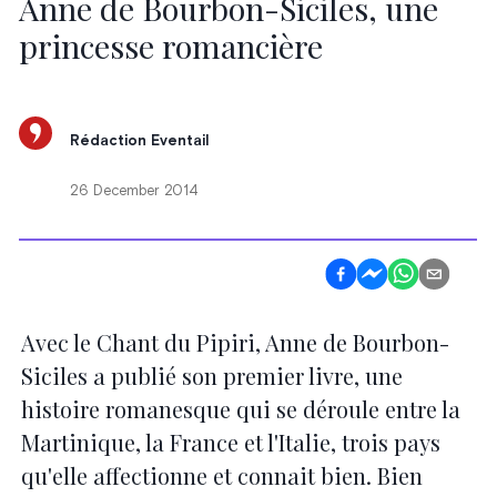
Anne de Bourbon-Siciles, une
princesse romancière
Rédaction Eventail
26 December 2014
Avec le Chant du Pipiri, Anne de Bourbon-
Siciles a publié son premier livre, une
histoire romanesque qui se déroule entre la
Martinique, la France et l'Italie, trois pays
qu'elle affectionne et connait bien. Bien