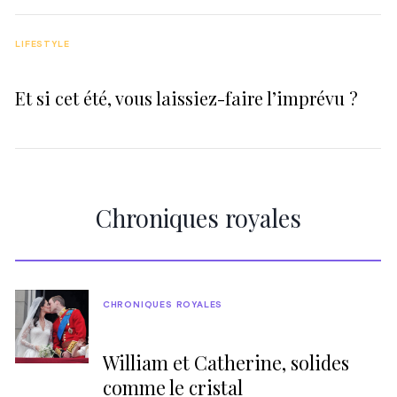
LIFESTYLE
Et si cet été, vous laissiez-faire l’imprévu ?
Chroniques royales
CHRONIQUES ROYALES
William et Catherine, solides
comme le cristal