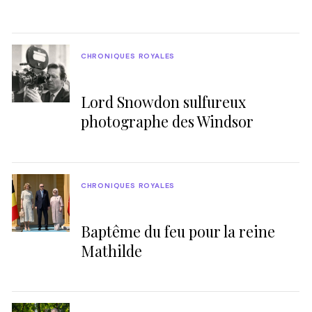
CHRONIQUES ROYALES
Lord Snowdon sulfureux
photographe des Windsor
CHRONIQUES ROYALES
Baptême du feu pour la reine
Mathilde