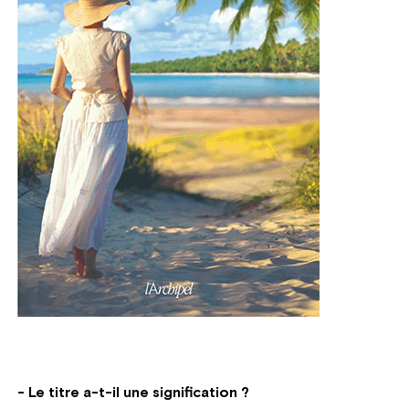
- Le titre a-t-il une signification ?