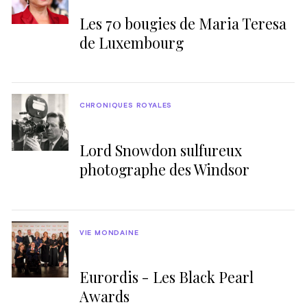
Les 70 bougies de Maria Teresa
de Luxembourg
CHRONIQUES ROYALES
Lord Snowdon sulfureux
photographe des Windsor
VIE MONDAINE
Eurordis - Les Black Pearl
Awards