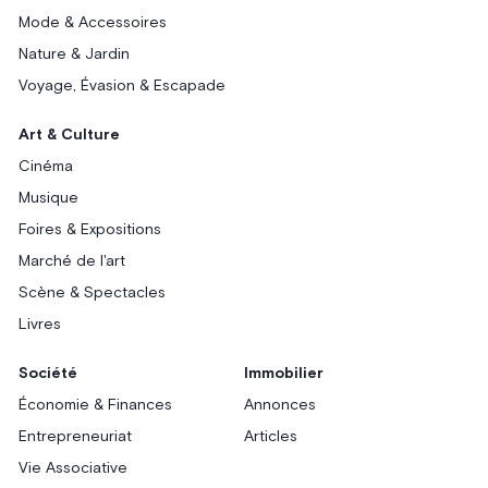
Mode & Accessoires
Nature & Jardin
Voyage, Évasion & Escapade
Art & Culture
Cinéma
Musique
Foires & Expositions
Marché de l'art
Scène & Spectacles
Livres
Société
Immobilier
Économie & Finances
Annonces
Entrepreneuriat
Articles
Vie Associative