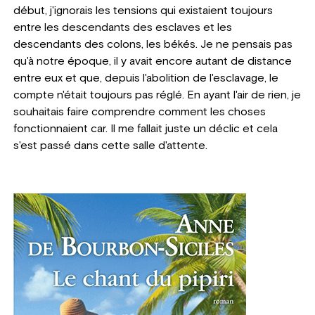
début, j'ignorais les tensions qui existaient toujours
entre les descendants des esclaves et les
descendants des colons, les békés. Je ne pensais pas
qu'à notre époque, il y avait encore autant de distance
entre eux et que, depuis l'abolition de l'esclavage, le
compte n'était toujours pas réglé. En ayant l'air de rien, je
souhaitais faire comprendre comment les choses
fonctionnaient car. Il me fallait juste un déclic et cela
s'est passé dans cette salle d'attente.