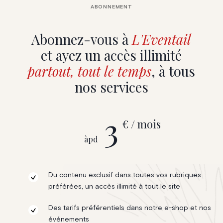
ABONNEMENT
Abonnez-vous à
L'Eventail
et ayez un accès illimité
partout, tout le temps
, à tous
nos services
3
€ / mois
àpd
Du contenu exclusif dans toutes vos rubriques
préférées, un accès illimité à tout le site
Des tarifs préférentiels dans notre e-shop et nos
événements