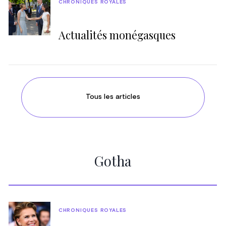
CHRONIQUES ROYALES
Actualités monégasques
Tous les articles
Gotha
CHRONIQUES ROYALES