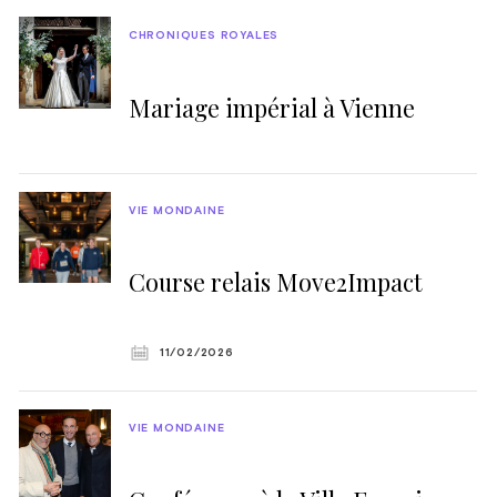
CHRONIQUES ROYALES
Mariage impérial à Vienne
VIE MONDAINE
Course relais Move2Impact
11/02/2026
VIE MONDAINE