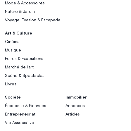
Mode & Accessoires
Nature & Jardin
Voyage, Évasion & Escapade
Art & Culture
Cinéma
Musique
Foires & Expositions
Marché de l'art
Scène & Spectacles
Livres
Société
Immobilier
Économie & Finances
Annonces
Entrepreneuriat
Articles
Vie Associative