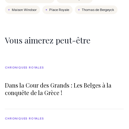
Maison Windsor
Place Royale
Thomas de Bergeyck
Vous aimerez peut-être
CHRONIQUES ROYALES
Dans la Cour des Grands : Les Belges à la
conquête de la Grèce !
CHRONIQUES ROYALES