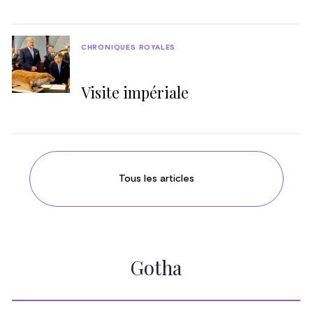
CHRONIQUES ROYALES
Visite impériale
Tous les articles
Gotha