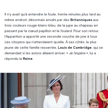
Il n’y avait qu’à entendre la foule, trente minutes plus tard au
même endroit, désormais envahi par des
Britanniques
aux
trois couleurs rouge-blanc-bleu, de la jupe au chapeau en
passant par le nœud papillon et le foulard. Pour son retour,
l’Apparition a apporté une seconde couche de joie à tous
ces citoyens qui n’attendaient qu’elle. À ses côtés, le plus
jeune de cette famille resserrée,
Louis de Cambridge
, qui se
demandait si les avions allaient arriver. «
Je l’espère
», lui a
répondu la
Reine
.