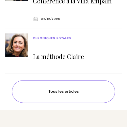
Conférence à la Villa Empain
02/12/2025
CHRONIQUES ROYALES
La méthode Claire
Tous les articles