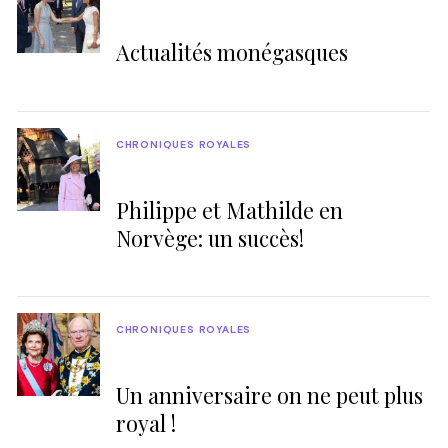
Actualités monégasques
CHRONIQUES ROYALES
Philippe et Mathilde en
Norvège: un succès!
CHRONIQUES ROYALES
Un anniversaire on ne peut plus
royal !