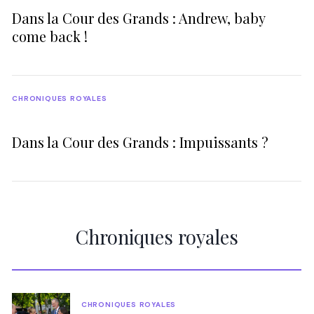
Dans la Cour des Grands : Andrew, baby
come back !
CHRONIQUES ROYALES
Dans la Cour des Grands : Impuissants ?
Chroniques royales
CHRONIQUES ROYALES