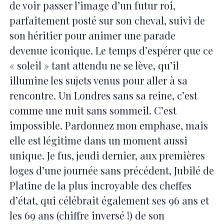
de voir passer l’image d’un futur roi,
parfaitement posté sur son cheval, suivi de
son héritier pour animer une parade
devenue iconique. Le temps d’espérer que ce
« soleil » tant attendu ne se lève, qu’il
illumine les sujets venus pour aller à sa
rencontre. Un Londres sans sa reine, c’est
comme une nuit sans sommeil. C’est
impossible. Pardonnez mon emphase, mais
elle est légitime dans un moment aussi
unique. Je fus, jeudi dernier, aux premières
loges d’une journée sans précédent, Jubilé de
Platine de la plus incroyable des cheffes
d’état, qui célébrait également ses 96 ans et
les 69 ans (chiffre inversé !) de son