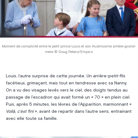
Moment de complicité entre le petit prince Louis et son illustrissime arrière-grand-
mère © Doug Peters/Empics
Louis, l’autre surprise de cette journée. Un arrière-petit-fils
facétieux, grimaçant, mais tout en tendresse avec sa Nanny.
On a vu des visages levés vers le ciel, des doigts tendus au
passage de l’escadron qui avait formé un « 70 » en plein ciel.
Puis, après 5 minutes, les lèvres de l’Apparition, marmonnant «
Voilà, c’est fini
», avant de repartir dans l’autre sens, entrainant
avec elle toute sa famille.