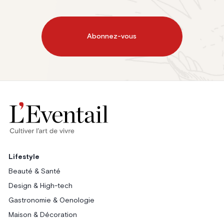
Abonnez-vous
Lifestyle
Beauté & Santé
Design & High-tech
Gastronomie & Oenologie
Maison & Décoration