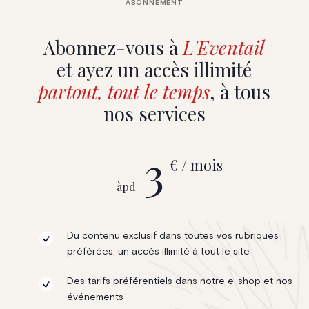
ABONNEMENT
Abonnez-vous à
L'Eventail
et ayez un accès illimité
partout, tout le temps
, à tous
nos services
3
€ / mois
àpd
Du contenu exclusif dans toutes vos rubriques
préférées, un accès illimité à tout le site
Des tarifs préférentiels dans notre e-shop et nos
événements