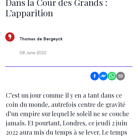
Dans la Cour des Grands :
L’apparition
Thomas de Bergeyck
08 June 2022
C’est un jour comme il y en a tant dans ce
coin du monde, autrefois centre de gravité
d’un empire sur lequel le soleil ne se couche
jamais. Et pourtant, Londres, ce jeudi 2 juin
2022 aura mis du temps à se lever. Le temps