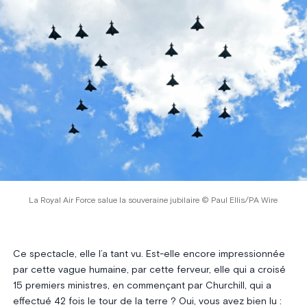
La Royal Air Force salue la souveraine jubilaire © Paul Ellis/PA Wire
Ce spectacle, elle l’a tant vu. Est-elle encore impressionnée
par cette vague humaine, par cette ferveur, elle qui a croisé
15 premiers ministres, en commençant par Churchill, qui a
effectué 42 fois le tour de la terre ? Oui, vous avez bien lu :