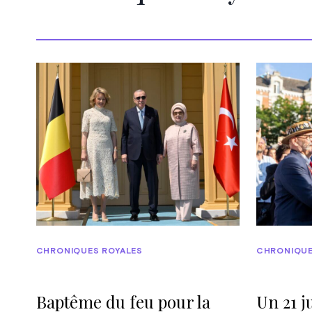
CHRONIQUES ROYALES
CHRONIQUE
Baptême du feu pour la
Un 21 ju