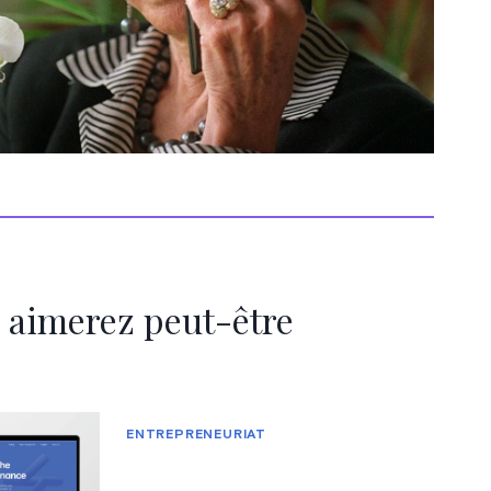
 aimerez peut-être
ENTREPRENEURIAT