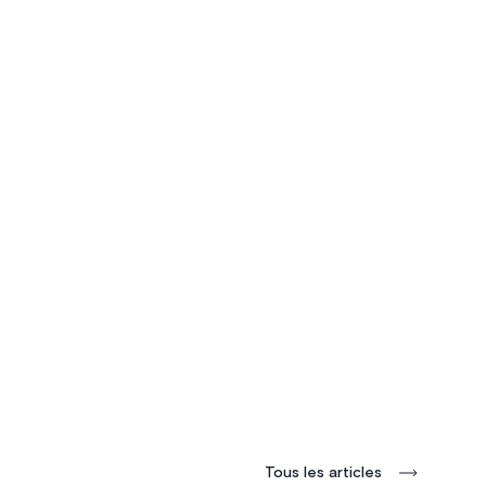
Tous les articles