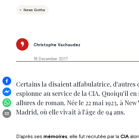
News Gotha
Christophe Vachaudez
18 December 2017
Certains la disaient affabulatrice, d'autre
espionne au service de la CIA. Quoiqu'il en so
allures de roman. Née le 22 mai 1923, à New 
Madrid, où elle vivait à l'âge de 94 ans.
D'après ses
mémoires
, elle fut recrutée par la
CIA
alor