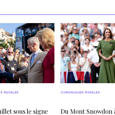
S ROYALES
CHRONIQUES ROYALES
illet sous le signe
Du Mont Snowdon 