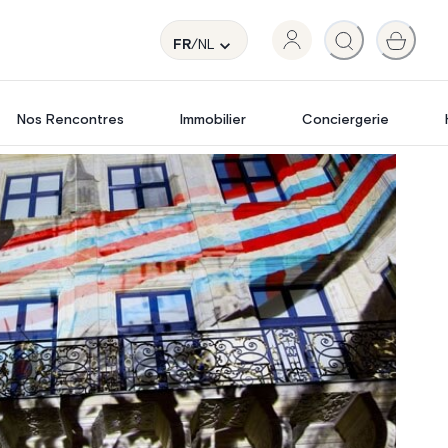
FR
/NL
Nos Rencontres
Immobilier
Conciergerie