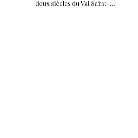
deux siècles du Val Saint-
Lambert