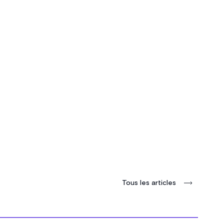
Tous les articles