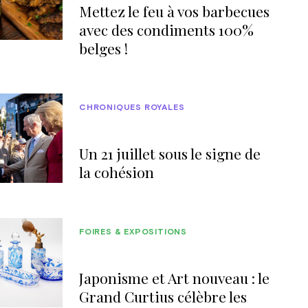
Mettez le feu à vos barbecues
avec des condiments 100%
belges !
CHRONIQUES ROYALES
Un 21 juillet sous le signe de
la cohésion
FOIRES & EXPOSITIONS
Japonisme et Art nouveau : le
Grand Curtius célèbre les