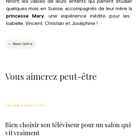
feront les valises de leurs enfants qui partent étudier
quelques mois en Suisse, accompagnés de leur mère la
princesse Mary
, une expérience inédite pour les
Isabelle, Vincent, Christian et Joséphine !
News Gotha
Vous aimerez peut-être
DESIGN & HIGH-TECH
Bien choisir son téléviseur pour un salon qui
vit vraiment