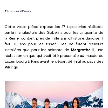
© Royal House of Denmark
Cette vaste pièce expose les 17 tapisseries réalisées
par la manufacture des Gobelins pour les cinquante de
la
Reine
, contant près de mille ans d'histoire danoise. Il
fallu 10 ans pour les tisser. Elles ne furent d'ailleurs
installées que pour les soixante de
Margrethe II
, une
réalisation unique qui avait été présentée au musée du
Luxembourg à Paris avant le départ définitif au pays des
Vikings
.