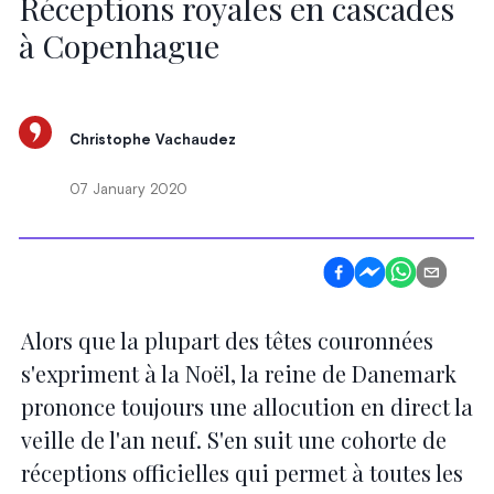
Réceptions royales en cascades
à Copenhague
Christophe Vachaudez
07 January 2020
Alors que la plupart des têtes couronnées
s'expriment à la Noël, la reine de Danemark
prononce toujours une allocution en direct la
veille de l'an neuf. S'en suit une cohorte de
réceptions officielles qui permet à toutes les