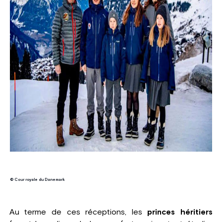
© Cour royale du Danemark
Au terme de ces réceptions, les
princes héritiers