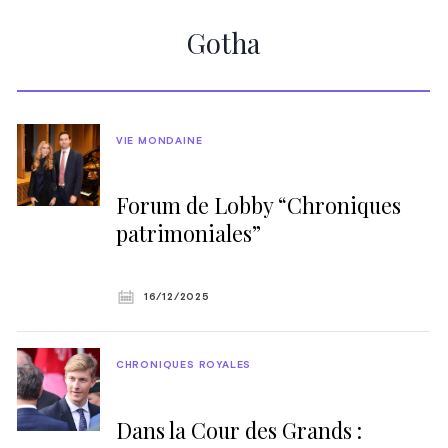
Gotha
VIE MONDAINE
Forum de Lobby “Chroniques
patrimoniales”
16/12/2025
CHRONIQUES ROYALES
Dans la Cour des Grands :