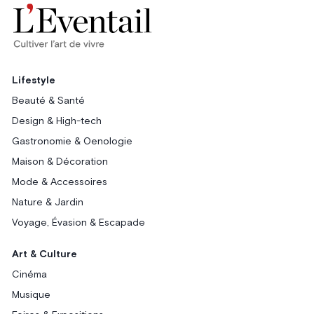
Lifestyle
Beauté & Santé
Design & High-tech
Gastronomie & Oenologie
Maison & Décoration
Mode & Accessoires
Nature & Jardin
Voyage, Évasion & Escapade
Art & Culture
Cinéma
Musique