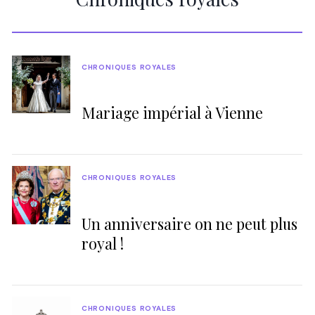
CHRONIQUES ROYALES
Mariage impérial à Vienne
CHRONIQUES ROYALES
Un anniversaire on ne peut plus
royal !
CHRONIQUES ROYALES