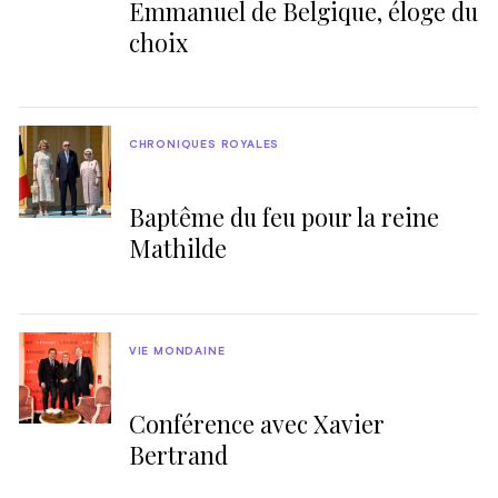
Emmanuel de Belgique, éloge du
choix
CHRONIQUES ROYALES
Baptême du feu pour la reine
Mathilde
VIE MONDAINE
Conférence avec Xavier
Bertrand