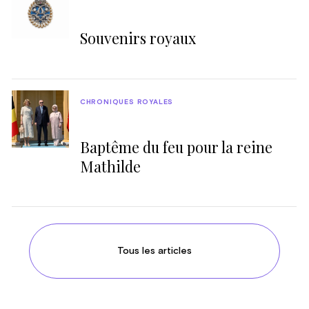
Souvenirs royaux
CHRONIQUES ROYALES
Baptême du feu pour la reine
Mathilde
Tous les articles