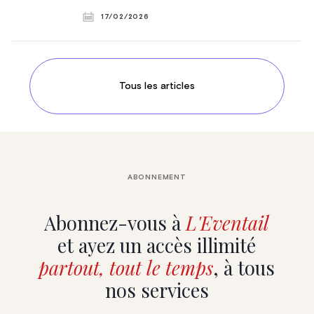
17/02/2026
Tous les articles
ABONNEMENT
Abonnez-vous à
L'Eventail
et ayez un accès illimité
partout, tout le temps
, à tous
nos services