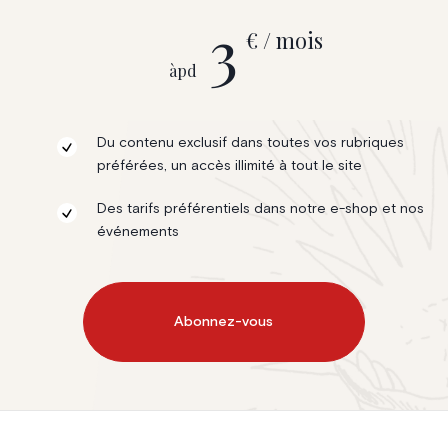
3
€ / mois
àpd
Du contenu exclusif dans toutes vos rubriques
préférées, un accès illimité à tout le site
Des tarifs préférentiels dans notre e-shop et nos
événements
Abonnez-vous