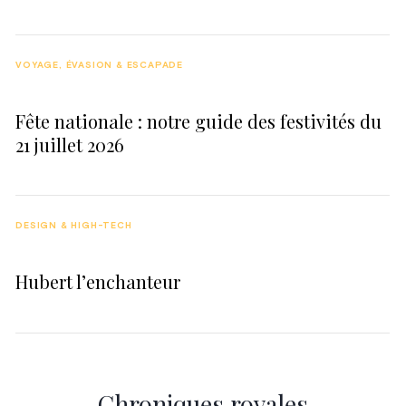
VOYAGE, ÉVASION & ESCAPADE
Fête nationale : notre guide des festivités du
21 juillet 2026
DESIGN & HIGH-TECH
Hubert l’enchanteur
Chroniques royales