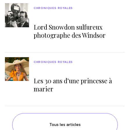
CHRONIQUES ROYALES
Lord Snowdon sulfureux
photographe des Windsor
CHRONIQUES ROYALES
Les 30 ans d’une princesse à
marier
Tous les articles