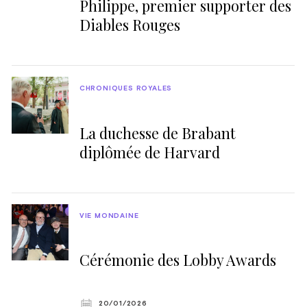
Philippe, premier supporter des
Diables Rouges
CHRONIQUES ROYALES
La duchesse de Brabant
diplômée de Harvard
VIE MONDAINE
Cérémonie des Lobby Awards
20/01/2026