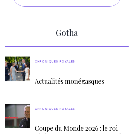
Gotha
CHRONIQUES ROYALES
Actualités monégasques
CHRONIQUES ROYALES
Coupe du Monde 2026 : le roi