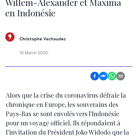
Willem-Alexander et Maxima
en Indonésie
Christophe Vachaudez
19 March 2020
Alors que la crise du coronavirus défraie la
chronique en Europe, les souverains des
Pays-Bas se sont envolés vers l'Indonésie
pour un voyage officiel. Ils répondaient à
l'invitation du Président Joko Widodo que la