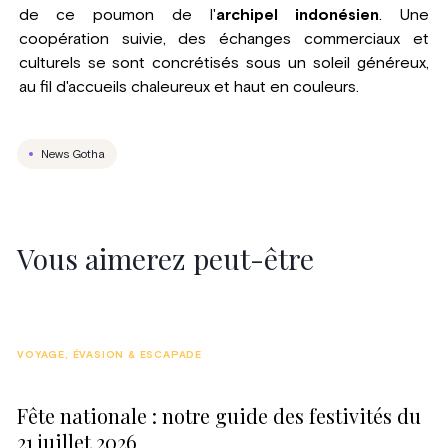
de ce poumon de l'
archipel indonésien
. Une
coopération suivie, des échanges commerciaux et
culturels se sont concrétisés sous un soleil généreux,
au fil d'accueils chaleureux et haut en couleurs.
News Gotha
Vous aimerez peut-être
VOYAGE, ÉVASION & ESCAPADE
Fête nationale : notre guide des festivités du
21 juillet 2026