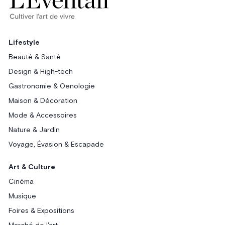
Lifestyle
Beauté & Santé
Design & High-tech
Gastronomie & Oenologie
Maison & Décoration
Mode & Accessoires
Nature & Jardin
Voyage, Évasion & Escapade
Art & Culture
Cinéma
Musique
Foires & Expositions