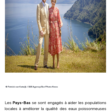
© Patrick van Katwijk / BSR Agency/Bsr/Photo News
Les
Pays-Bas
se sont engagés à aider les populations
locales à améliorer la qualité des eaux poissonneuses