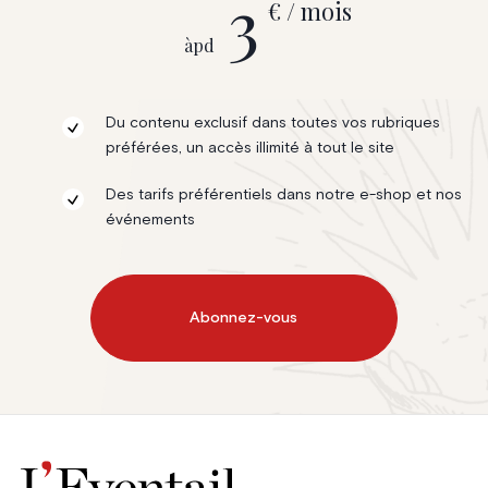
3
€ / mois
àpd
Du contenu exclusif dans toutes vos rubriques
préférées, un accès illimité à tout le site
Des tarifs préférentiels dans notre e-shop et nos
événements
Abonnez-vous