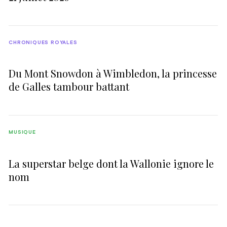
CHRONIQUES ROYALES
Du Mont Snowdon à Wimbledon, la princesse
de Galles tambour battant
MUSIQUE
La superstar belge dont la Wallonie ignore le
nom