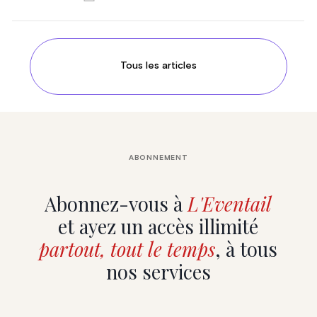
Tous les articles
ABONNEMENT
Abonnez-vous à
L'Eventail
et ayez un accès illimité
partout, tout le temps
, à tous
nos services