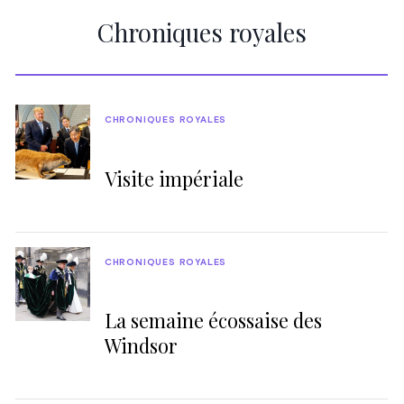
Chroniques royales
CHRONIQUES ROYALES
Visite impériale
CHRONIQUES ROYALES
La semaine écossaise des
Windsor