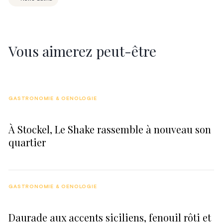
Vous aimerez peut-être
GASTRONOMIE & OENOLOGIE
À Stockel, Le Shake rassemble à nouveau son
quartier
GASTRONOMIE & OENOLOGIE
Daurade aux accents siciliens, fenouil rôti et