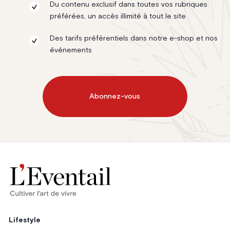
Du contenu exclusif dans toutes vos rubriques
préférées, un accès illimité à tout le site
Des tarifs préférentiels dans notre e-shop et nos
événements
Abonnez-vous
Lifestyle