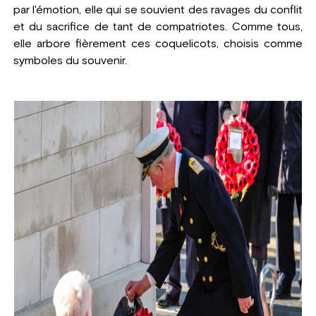
par l'émotion, elle qui se souvient des ravages du conflit
et du sacrifice de tant de compatriotes. Comme tous,
elle arbore fièrement ces coquelicots, choisis comme
symboles du souvenir.