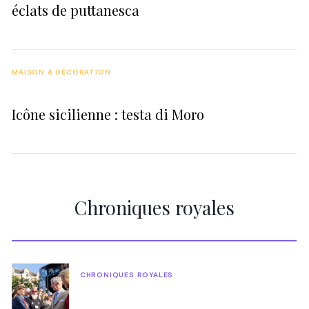
éclats de puttanesca
MAISON & DÉCORATION
Icône sicilienne : testa di Moro
Chroniques royales
CHRONIQUES ROYALES