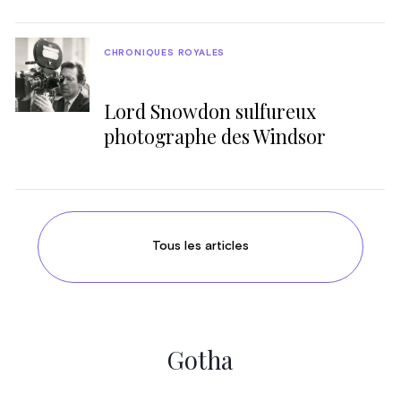
CHRONIQUES ROYALES
Lord Snowdon sulfureux
photographe des Windsor
Tous les articles
Gotha