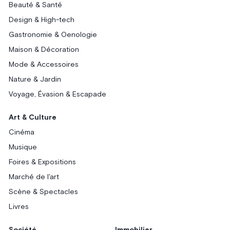
Beauté & Santé
Design & High-tech
Gastronomie & Oenologie
Maison & Décoration
Mode & Accessoires
Nature & Jardin
Voyage, Évasion & Escapade
Art & Culture
Cinéma
Musique
Foires & Expositions
Marché de l'art
Scène & Spectacles
Livres