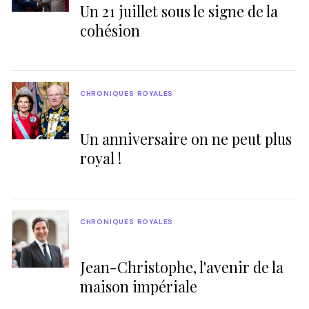
Un 21 juillet sous le signe de la
cohésion
CHRONIQUES ROYALES
Un anniversaire on ne peut plus
royal !
CHRONIQUES ROYALES
Jean-Christophe, l'avenir de la
maison impériale