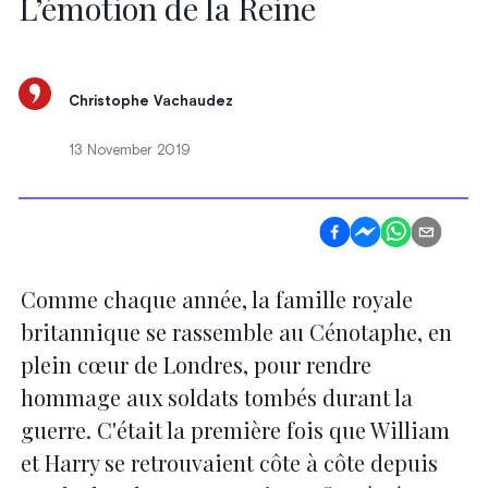
L’émotion de la Reine
Christophe Vachaudez
13 November 2019
Comme chaque année, la famille royale
britannique se rassemble au Cénotaphe, en
plein cœur de Londres, pour rendre
hommage aux soldats tombés durant la
guerre. C'était la première fois que William
et Harry se retrouvaient côte à côte depuis