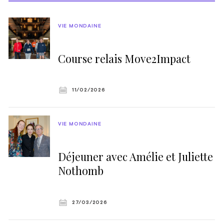
VIE MONDAINE
Course relais Move2Impact
11/02/2026
VIE MONDAINE
Déjeuner avec Amélie et Juliette
Nothomb
27/03/2026