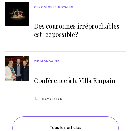
CHRONIQUES ROYALES
Des couronnes irréprochables,
est-ce possible ?
VIE MONDAINE
Conférence à la Villa Empain
02/12/2025
Tous les articles