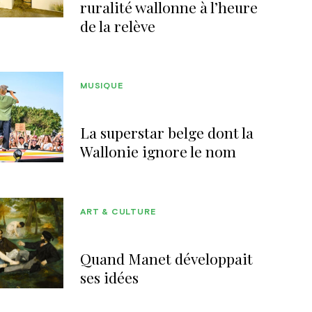
ruralité wallonne à l’heure
de la relève
MUSIQUE
La superstar belge dont la
Wallonie ignore le nom
ART & CULTURE
Quand Manet développait
ses idées