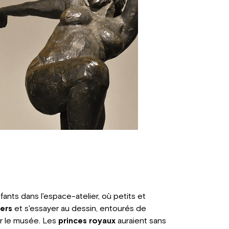
fants dans l'espace-atelier, où petits et
ers
et s'essayer au dessin, entourés de
ar le musée. Les
princes royaux
auraient sans