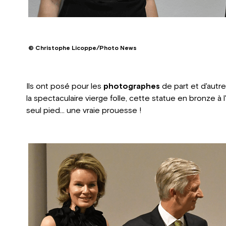
© Christophe Licoppe/Photo News
Ils ont posé pour les
photographes
de part et d'autre 
la spectaculaire vierge folle, cette statue en bronze à 
seul pied... une vraie prouesse !