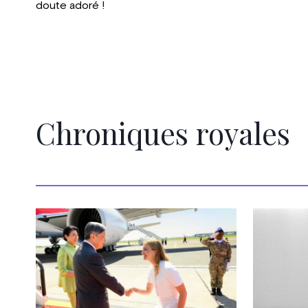
doute adoré !
Chroniques royales