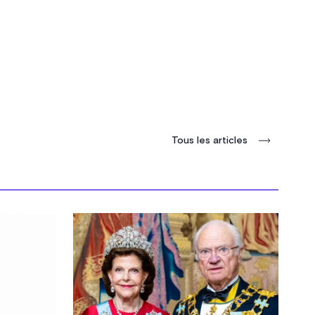
Tous les articles