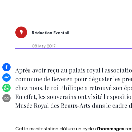
Rédaction Eventail
08 May 2017
Après avoir reçu au palais royal l'associatio
commune de Beveren pour déguster les prem
chez nous, le roi Philippe a retrouvé son ép
En effet, les souverains ont visité l'exposit
Musée Royal des Beaux-Arts dans le cadre du
Cette manifestation clôture un cycle d'
hommages
ren