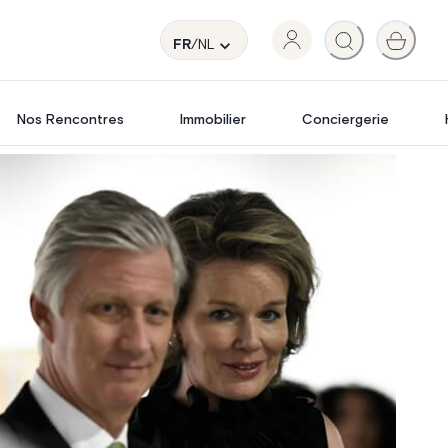
FR
/NL
Nos Rencontres
Immobilier
Conciergerie