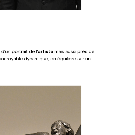
d'un portrait de l'
artiste
mais aussi près de
l'incroyable dynamique, en équilibre sur un