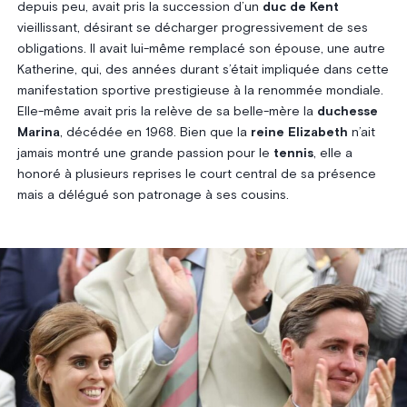
depuis peu, avait pris la succession d’un
duc de Kent
vieillissant, désirant se décharger progressivement de ses
obligations. Il avait lui-même remplacé son épouse, une autre
Katherine, qui, des années durant s’était impliquée dans cette
manifestation sportive prestigieuse à la renommée mondiale.
Elle-même avait pris la relève de sa belle-mère la
duchesse
Marina
, décédée en 1968. Bien que la
reine Elizabeth
n’ait
jamais montré une grande passion pour le
tennis
, elle a
honoré à plusieurs reprises le court central de sa présence
mais a délégué son patronage à ses cousins.