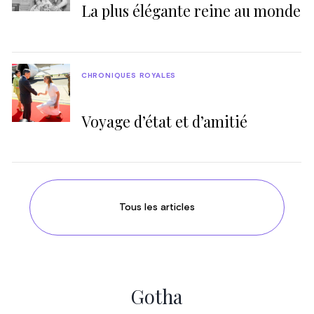
La plus élégante reine au monde
CHRONIQUES ROYALES
Voyage d’état et d’amitié
Tous les articles
Gotha