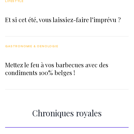
LIFESTYLE
Et si cet été, vous laissiez-faire l’imprévu ?
GASTRONOMIE & OENOLOGIE
Mettez le feu à vos barbecues avec des
condiments 100% belges !
Chroniques royales