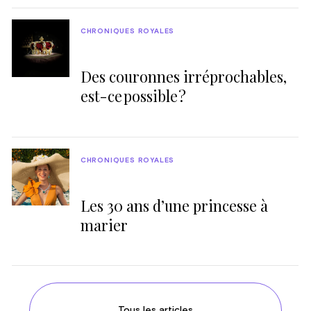
CHRONIQUES ROYALES
Des couronnes irréprochables,
est-ce possible ?
CHRONIQUES ROYALES
Les 30 ans d’une princesse à
marier
Tous les articles