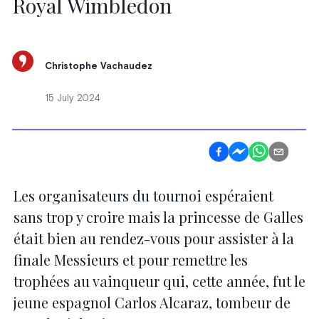
Royal Wimbledon
Christophe Vachaudez
15 July 2024
Les organisateurs du tournoi espéraient
sans trop y croire mais la princesse de Galles
était bien au rendez-vous pour assister à la
finale Messieurs et pour remettre les
trophées au vainqueur qui, cette année, fut le
jeune espagnol Carlos Alcaraz, tombeur de