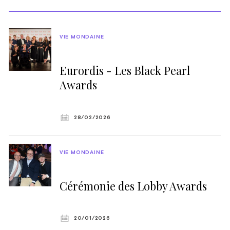
VIE MONDAINE
Eurordis - Les Black Pearl
Awards
28/02/2026
VIE MONDAINE
Cérémonie des Lobby Awards
20/01/2026