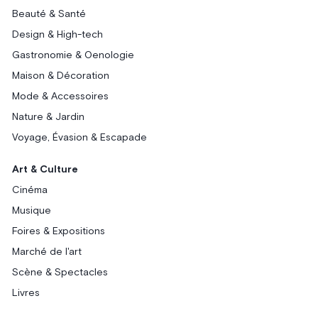
Beauté & Santé
Design & High-tech
Gastronomie & Oenologie
Maison & Décoration
Mode & Accessoires
Nature & Jardin
Voyage, Évasion & Escapade
Art & Culture
Cinéma
Musique
Foires & Expositions
Marché de l'art
Scène & Spectacles
Livres