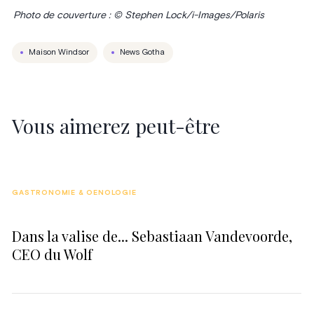
Photo de couverture : © Stephen Lock/i-Images/Polaris
Maison Windsor
News Gotha
Vous aimerez peut-être
GASTRONOMIE & OENOLOGIE
Dans la valise de... Sebastiaan Vandevoorde,
CEO du Wolf