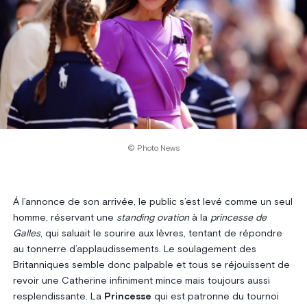
© Photo News
Á l’annonce de son arrivée, le public s’est levé comme un seul
homme, réservant une
standing ovation
à la
princesse de
Galles
, qui saluait le sourire aux lèvres, tentant de répondre
au tonnerre d’applaudissements. Le soulagement des
Britanniques semble donc palpable et tous se réjouissent de
revoir une Catherine infiniment mince mais toujours aussi
resplendissante. La
Princesse
qui est patronne du tournoi