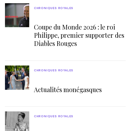
CHRONIQUES ROYALES
Coupe du Monde 2026 : le roi
Philippe, premier supporter des
Diables Rouges
CHRONIQUES ROYALES
Actualités monégasques
CHRONIQUES ROYALES