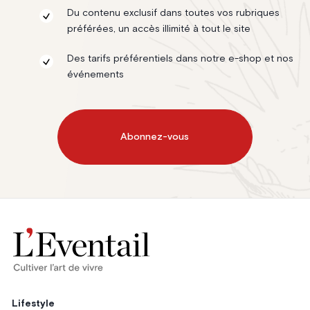
Du contenu exclusif dans toutes vos rubriques
préférées, un accès illimité à tout le site
Des tarifs préférentiels dans notre e-shop et nos
événements
Abonnez-vous
Lifestyle