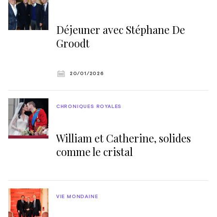
Déjeuner avec Stéphane De
Groodt
20/01/2026
CHRONIQUES ROYALES
William et Catherine, solides
comme le cristal
VIE MONDAINE