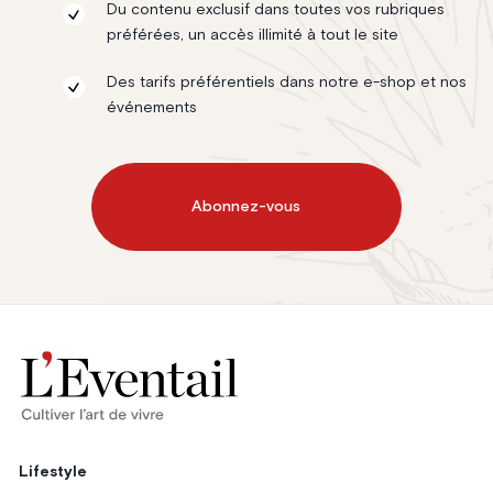
Du contenu exclusif dans toutes vos rubriques
préférées, un accès illimité à tout le site
Des tarifs préférentiels dans notre e-shop et nos
événements
Abonnez-vous
Lifestyle