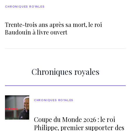
CHRONIQUES ROYALES
Trente-trois ans après sa mort, le roi
Baudouin à livre ouvert
Chroniques royales
CHRONIQUES ROYALES
Coupe du Monde 2026 : le roi
Philippe, premier supporter des