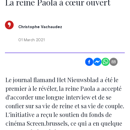
La reine Paola à cœur ouvert
Christophe Vachaudez
01 March 2021
Le journal flamand Het Nieuwsblad a été le
premier à le révéler, la reine Paola a accepté
d'accorder une longue interview et de se
confier sur sa vie de reine et sa vie de couple.
L'initiative a reçu le soutien du fonds de
cinéma Screen.brussels, ce qui a en quelque