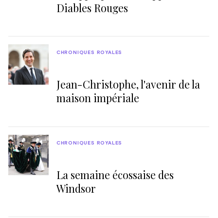
Diables Rouges
CHRONIQUES ROYALES
Jean-Christophe, l'avenir de la
maison impériale
CHRONIQUES ROYALES
La semaine écossaise des
Windsor