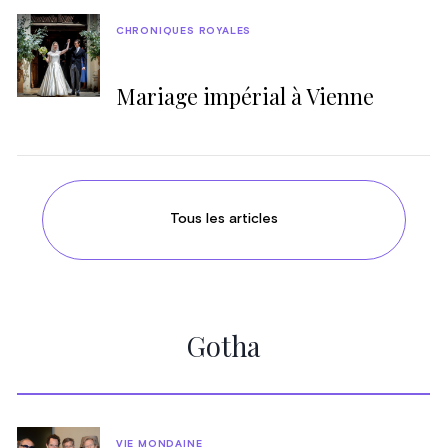
CHRONIQUES ROYALES
Mariage impérial à Vienne
Tous les articles
Gotha
VIE MONDAINE