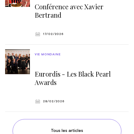
Conférence avec Xavier
Bertrand
17/02/2026
VIE MONDAINE
Eurordis - Les Black Pearl
Awards
28/02/2026
Tous les articles