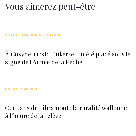
Vous aimerez peut-être
VOYAGE, ÉVASION & ESCAPADE
À Coxyde-Oostduinkerke, un été placé sous le
signe de l'Année de la Pêche
NATURE & JARDIN
Cent ans de Libramont : la ruralité wallonne
à l’heure de la relève