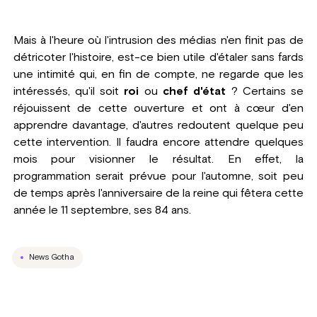
Mais à l'heure où l'intrusion des médias n'en finit pas de
détricoter l'histoire, est-ce bien utile d'étaler sans fards
une intimité qui, en fin de compte, ne regarde que les
intéressés, qu'il soit
roi
ou
chef d'état
? Certains se
réjouissent de cette ouverture et ont à cœur d'en
apprendre davantage, d'autres redoutent quelque peu
cette intervention. Il faudra encore attendre quelques
mois pour visionner le résultat. En effet, la
programmation serait prévue pour l'automne, soit peu
de temps après l'anniversaire de la reine qui fêtera cette
année le 11 septembre, ses 84 ans.
News Gotha