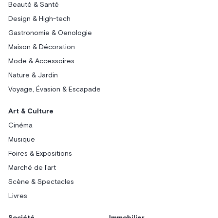
Beauté & Santé
Design & High-tech
Gastronomie & Oenologie
Maison & Décoration
Mode & Accessoires
Nature & Jardin
Voyage, Évasion & Escapade
Art & Culture
Cinéma
Musique
Foires & Expositions
Marché de l'art
Scène & Spectacles
Livres