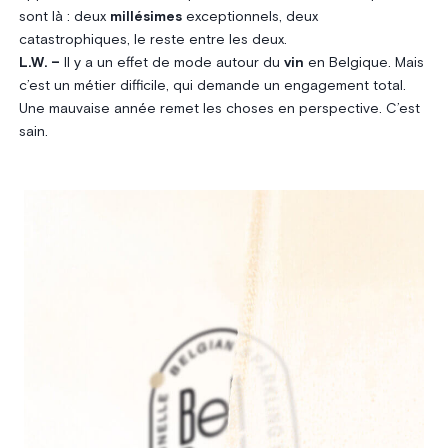
sont là : deux
millésimes
exceptionnels, deux
catastrophiques, le reste entre les deux.
L.W. –
Il y a un effet de mode autour du
vin
en Belgique. Mais
c’est un métier difficile, qui demande un engagement total.
Une mauvaise année remet les choses en perspective. C’est
sain.