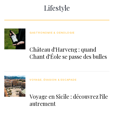
Lifestyle
GASTRONOMIE & OENOLOGIE
Château d'Harveng : quand
Chant d'Éole se passe des bulles
VOYAGE, ÉVASION & ESCAPADE
Voyage en Sicile : découvrez l'île
autrement