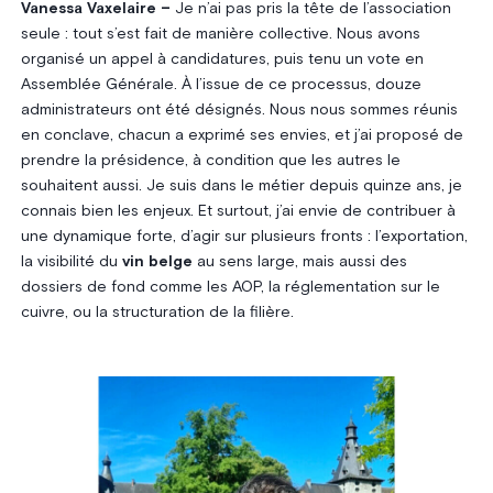
Vanessa Vaxelaire –
Je n’ai pas pris la tête de l’association
seule : tout s’est fait de manière collective. Nous avons
organisé un appel à candidatures, puis tenu un vote en
Assemblée Générale. À l’issue de ce processus, douze
administrateurs ont été désignés. Nous nous sommes réunis
en conclave, chacun a exprimé ses envies, et j’ai proposé de
prendre la présidence, à condition que les autres le
souhaitent aussi. Je suis dans le métier depuis quinze ans, je
connais bien les enjeux. Et surtout, j’ai envie de contribuer à
une dynamique forte, d’agir sur plusieurs fronts : l’exportation,
la visibilité du
vin belge
au sens large, mais aussi des
dossiers de fond comme les AOP, la réglementation sur le
cuivre, ou la structuration de la filière.