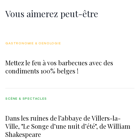
Vous aimerez peut-être
GASTRONOMIE & OENOLOGIE
Mettez le feu à vos barbecues avec des
condiments 100% belges !
SCÈNE & SPECTACLES
Dans les ruines de l’abbaye de Villers-la-
Ville, "Le Songe d’une nuit d’été", de William
Shakespeare