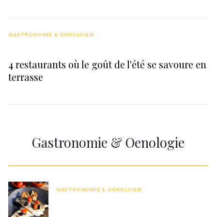
GASTRONOMIE & OENOLOGIE
4 restaurants où le goût de l'été se savoure en
terrasse
Gastronomie & Oenologie
GASTRONOMIE & OENOLOGIE