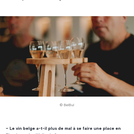
© BelBul
– Le vin belge a-t-il plus de mal à se faire une place en