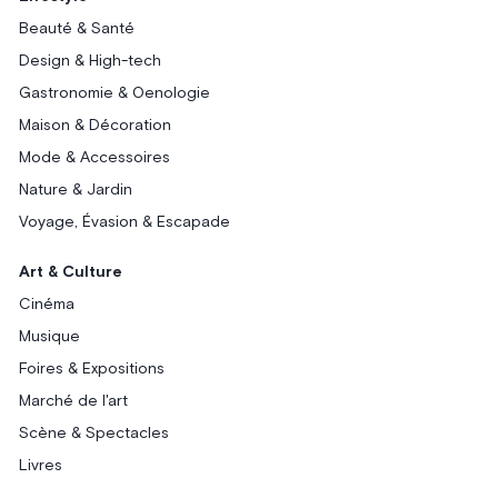
Beauté & Santé
Design & High-tech
Gastronomie & Oenologie
Maison & Décoration
Mode & Accessoires
Nature & Jardin
Voyage, Évasion & Escapade
Art & Culture
Cinéma
Musique
Foires & Expositions
Marché de l'art
Scène & Spectacles
Livres