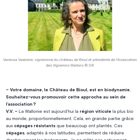
Vanessa Vaxelaire, vigneronne du château de Bioul et présidente de l'Association
des Vignerons Wallons © DR
– Votre domaine, le Château de Bioul, est en biodynamie.
Souhaitez-vous promouvoir cette approche au sein de
l’association ?
V.V. –
La Wallonie est aujourd’hui la
région viticole
la plus bio
au monde, proportionnellement. Cela, en grande partie grâce
aux
cépages résistants
que beaucoup ont plantés. Ces
cépages
, adaptés à nos latitudes, permettent de réduire