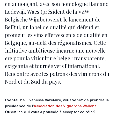
en annonçant, avec son homologue flamand
Lodewijk Waes (président de la VZW
Belgische Wijnbouwers), le lancement de
BelBul, un label de qualité qui défend et
promeut les vins effervescents de qualité en
Belgique, au-delà des régionalismes. Cette
initiative ambitieuse incarne une nouvelle
ère pour la viticulture belge : transparente,
exigeante et tournée vers l’international.
Rencontre avec les patrons des vignerons du
Nord et du Sud du pays.
Eventail.be – Vanessa Vaxelaire, vous venez de prendre la
présidence de l’
Association des Vignerons Wallons
.
Qu’est-ce qui vous a poussée à accepter ce rôle ?