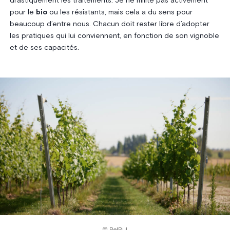
drastiquement les traitements. Je ne milite pas activement
pour le
bio
ou les résistants, mais cela a du sens pour
beaucoup d’entre nous. Chacun doit rester libre d’adopter
les pratiques qui lui conviennent, en fonction de son vignoble
et de ses capacités.