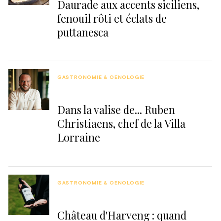
Daurade aux accents siciliens,
fenouil rôti et éclats de
puttanesca
GASTRONOMIE & OENOLOGIE
Dans la valise de... Ruben
Christiaens, chef de la Villa
Lorraine
GASTRONOMIE & OENOLOGIE
Château d'Harveng : quand