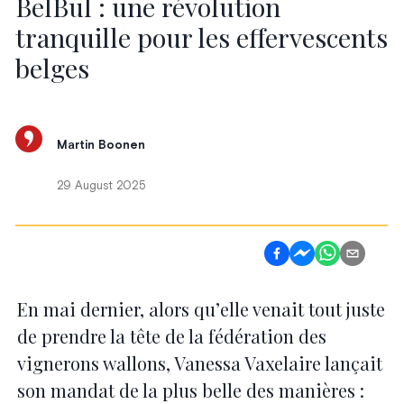
BelBul : une révolution
tranquille pour les effervescents
belges
Martin Boonen
29 August 2025
En mai dernier, alors qu’elle venait tout juste
de prendre la tête de la fédération des
vignerons wallons, Vanessa Vaxelaire lançait
son mandat de la plus belle des manières :