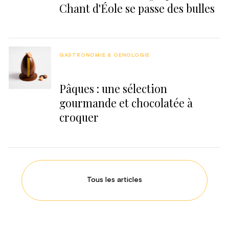
Chant d'Éole se passe des bulles
GASTRONOMIE & OENOLOGIE
Pâques : une sélection
gourmande et chocolatée à
croquer
Tous les articles