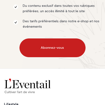
Du contenu exclusif dans toutes vos rubriques
préférées, un accès illimité à tout le site
Des tarifs préférentiels dans notre e-shop et nos
événements
Abonnez-vous
Lifestyle