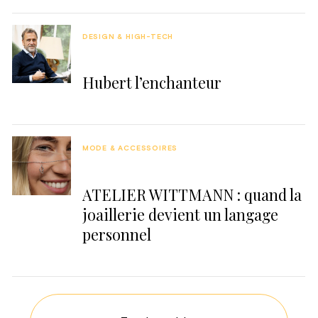
DESIGN & HIGH-TECH
Hubert l’enchanteur
MODE & ACCESSOIRES
ATELIER WITTMANN : quand la
joaillerie devient un langage
personnel